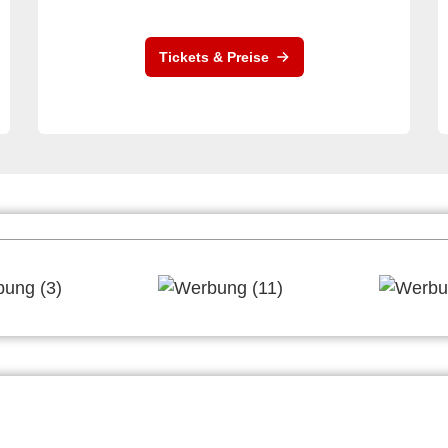
Tickets & Preise