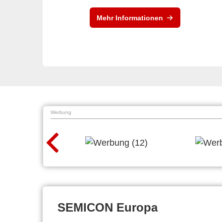
Mehr Informationen
Werbung
SEMICON Europa