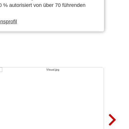
0 % autorisiert von über 70 führenden
sprofil