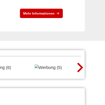
Mehr Informationen