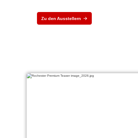
Zu den Ausstellern