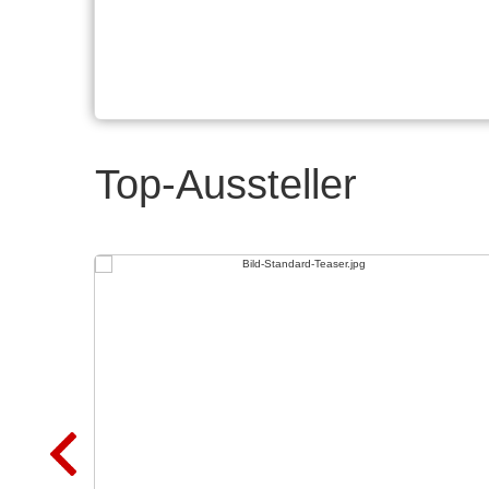
Top-Aussteller