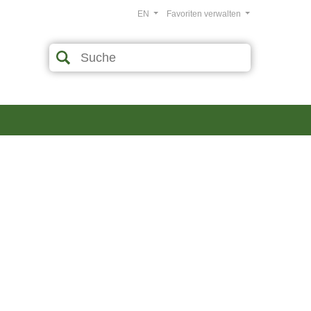
EN
Favoriten verwalten