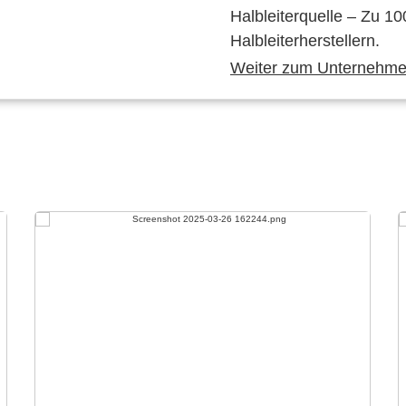
Halbleiterquelle – Zu 10
Halbleiterherstellern.
Weiter zum Unternehmen