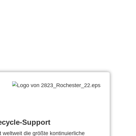
ecycle-Support
 weltweit die größte kontinuierliche