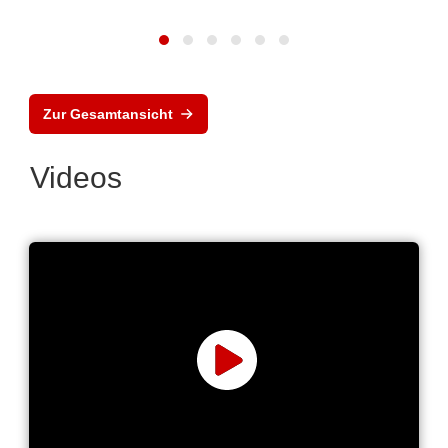
Zur Gesamtansicht
Videos