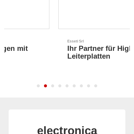
Esseti Srl
Ihr Partner für High-Tech-
Leiterplatten
electronica