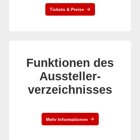
Tickets & Preise
Funktionen des
Aussteller-
verzeichnisses
Mehr Informationen