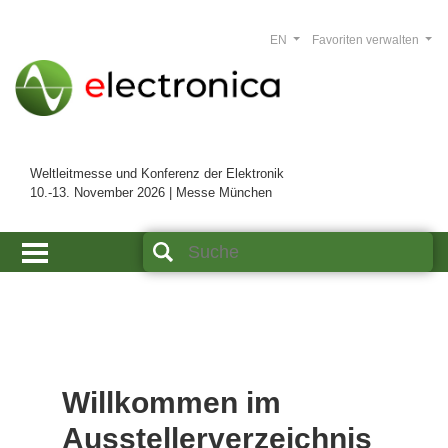
EN
Favoriten verwalten
Weltleitmesse und Konferenz der Elektronik
10.-13. November 2026 | Messe München
Willkommen im
Ausstellerverzeichnis