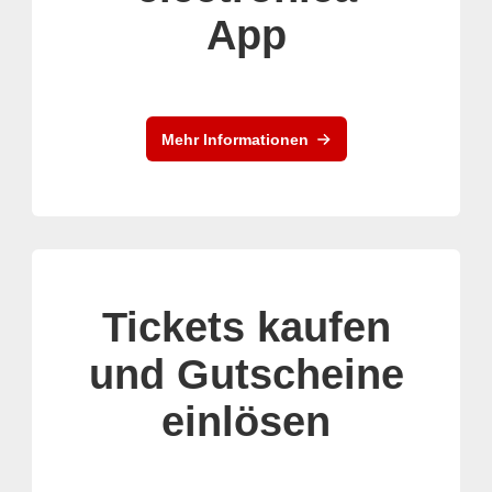
App
Mehr Informationen
Tickets kaufen
und Gutscheine
einlösen