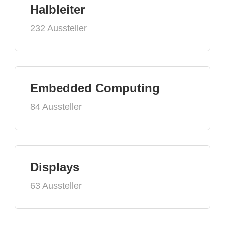
Halbleiter
232 Aussteller
Embedded Computing
84 Aussteller
Displays
63 Aussteller