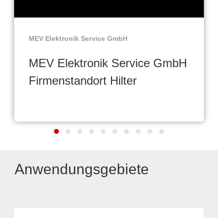
MEV Elektronik Service GmbH
MEV Elektronik Service GmbH
Firmenstandort Hilter
Anwendungsgebiete