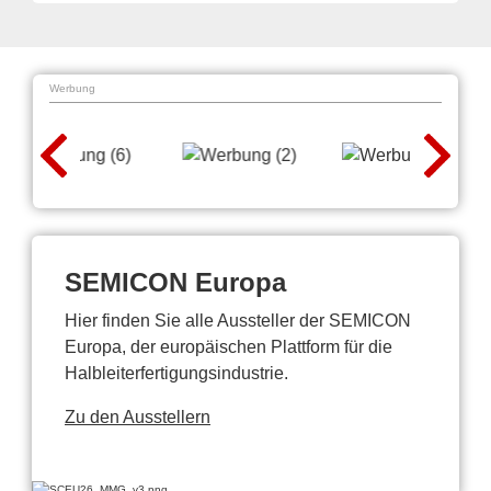
Werbung
SEMICON Europa
Hier finden Sie alle Aussteller der SEMICON
Europa, der europäischen Plattform für die
Halbleiterfertigungsindustrie.
Zu den Ausstellern