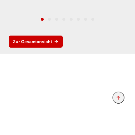
Zur Gesamtansicht