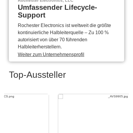
Rochester Electronics, LLC
Umfassender Lifecycle-
Support
Rochester Electronics ist weltweit die größte
kontinuierliche Halbleiterquelle – Zu 100 %
autorisiert von über 70 führenden
Halbleiterherstellern.
Weiter zum Unternehmensprofil
Top-Aussteller