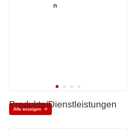
n
Produkte/Dienstleistungen
Alle anzeigen