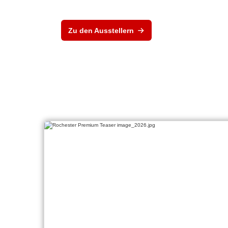
Zu den Ausstellern