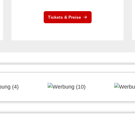
Tickets & Preise