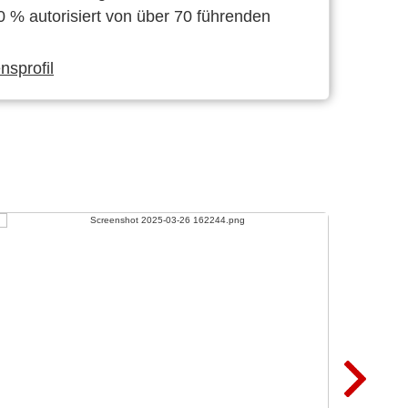
0 % autorisiert von über 70 führenden
sprofil