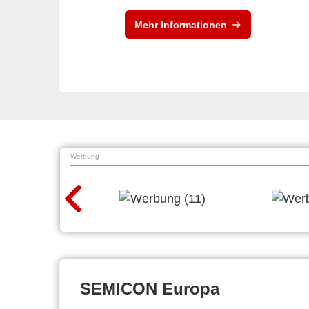
Mehr Informationen
Werbung
SEMICON Europa