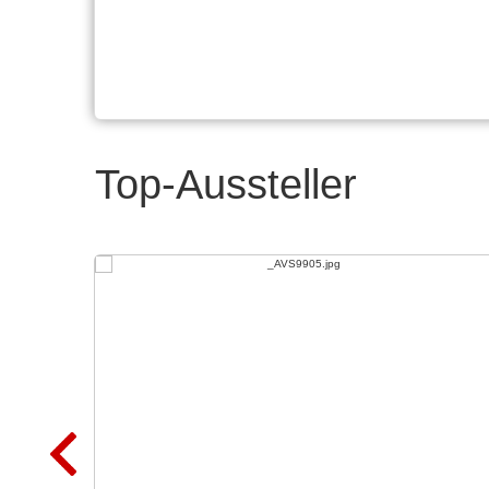
Top-Aussteller