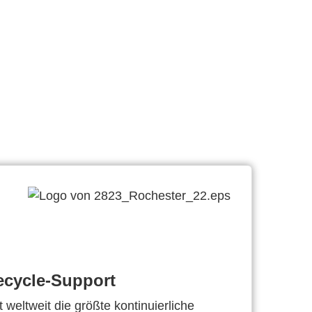
ecycle-Support
 weltweit die größte kontinuierliche