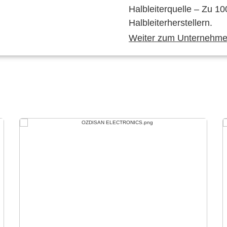
Halbleiterquelle – Zu 10
Halbleiterherstellern.
Weiter zum Unternehmen