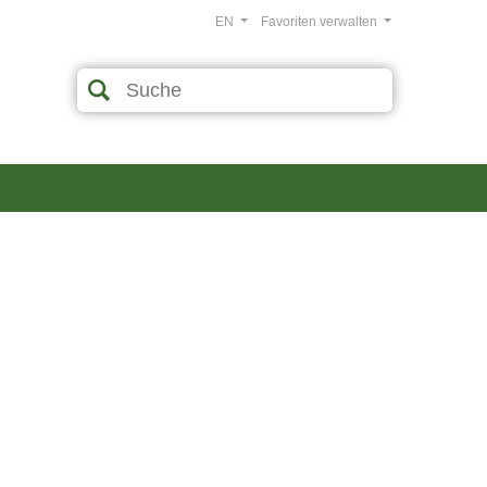
EN
Favoriten verwalten