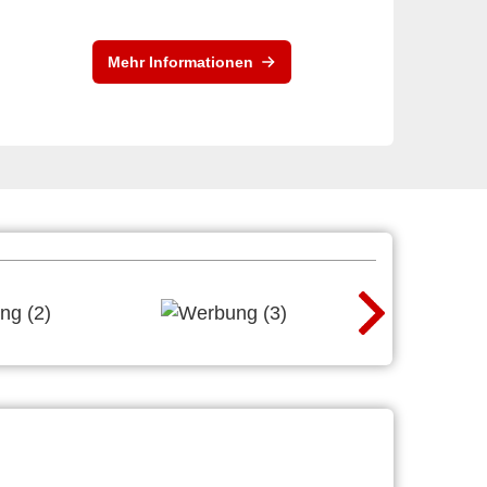
Mehr Informationen