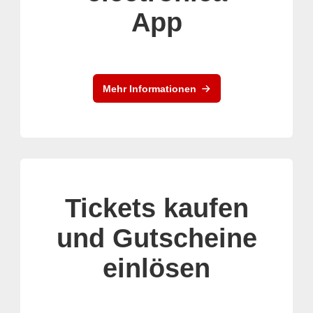
App
Mehr Informationen
Tickets kaufen
und Gutscheine
einlösen