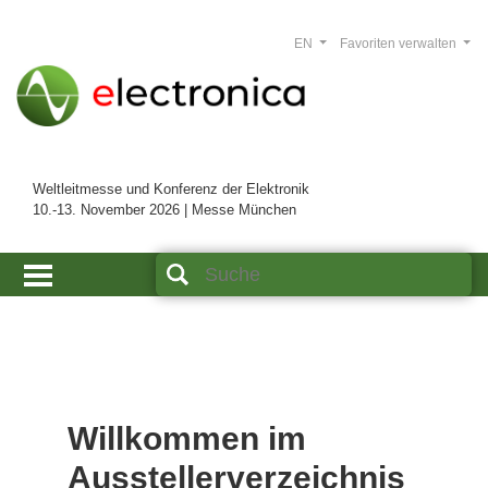
EN
Favoriten verwalten
Weltleitmesse und Konferenz der Elektronik
10.-13. November 2026 | Messe München
Willkommen im
Ausstellerverzeichnis