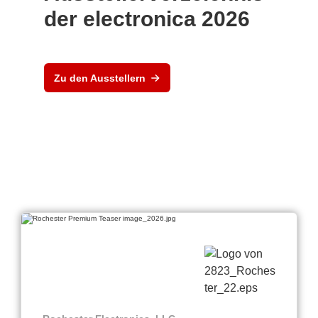
der electronica 2026
Zu den Ausstellern