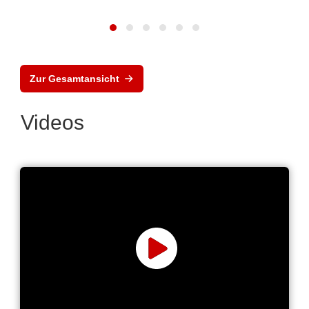
Zur Gesamtansicht
Videos