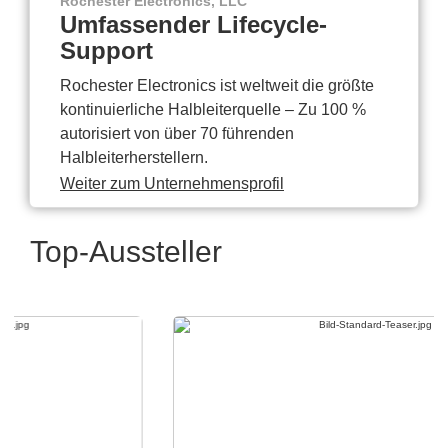
Rochester Electronics, LLC
Umfassender Lifecycle-
Support
Rochester Electronics ist weltweit die größte
kontinuierliche Halbleiterquelle – Zu 100 %
autorisiert von über 70 führenden
Halbleiterherstellern.
Weiter zum Unternehmensprofil
Top-Aussteller