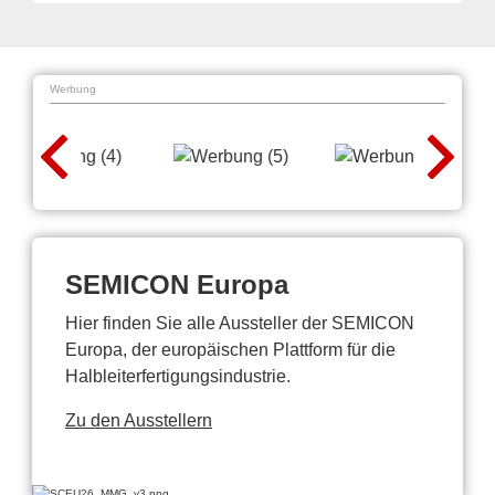
Werbung
SEMICON Europa
Hier finden Sie alle Aussteller der SEMICON
Europa, der europäischen Plattform für die
Halbleiterfertigungsindustrie.
Zu den Ausstellern