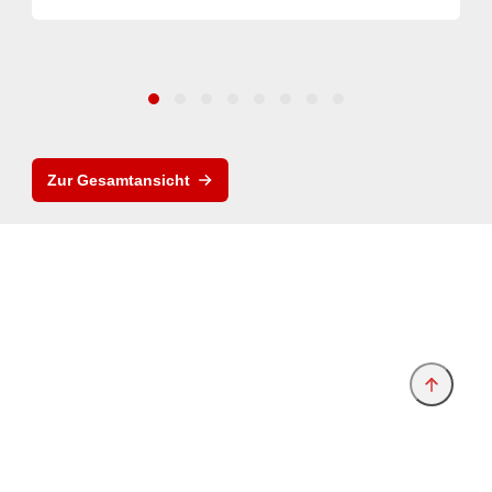
Zur Gesamtansicht