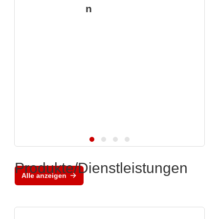
n
Produkte/Dienstleistungen
Alle anzeigen