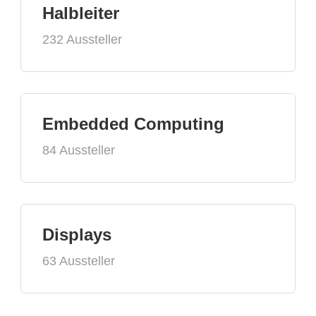
Halbleiter
232 Aussteller
Embedded Computing
84 Aussteller
Displays
63 Aussteller