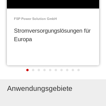
FSP Power Solution GmbH
Stromversorgungslösungen für
Europa
Anwendungsgebiete