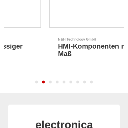
N&H Technology GmbH
HMI-Komponenten nach
Maß
electronica