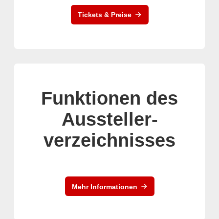
Tickets & Preise
Funktionen des
Aussteller-
verzeichnisses
Mehr Informationen