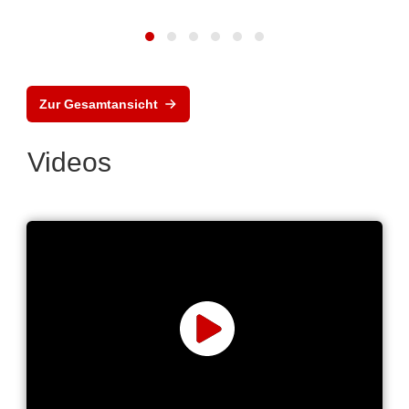
Zur Gesamtansicht
Videos