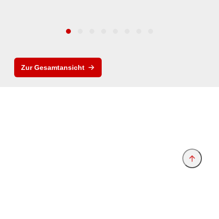
Zur Gesamtansicht