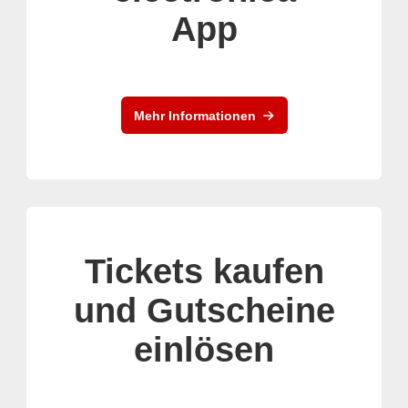
App
Mehr Informationen
Tickets kaufen
und Gutscheine
einlösen