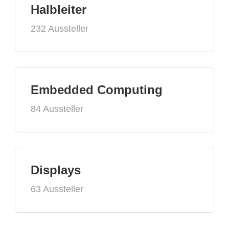
Halbleiter
232 Aussteller
Embedded Computing
84 Aussteller
Displays
63 Aussteller