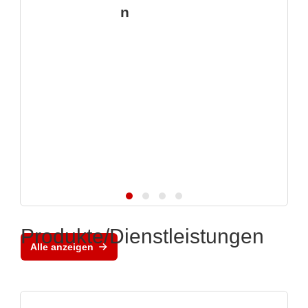
n
Produkte/Dienstleistungen
Alle anzeigen