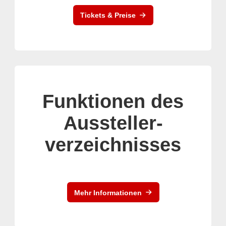
Tickets & Preise
Funktionen des
Aussteller-
verzeichnisses
Mehr Informationen