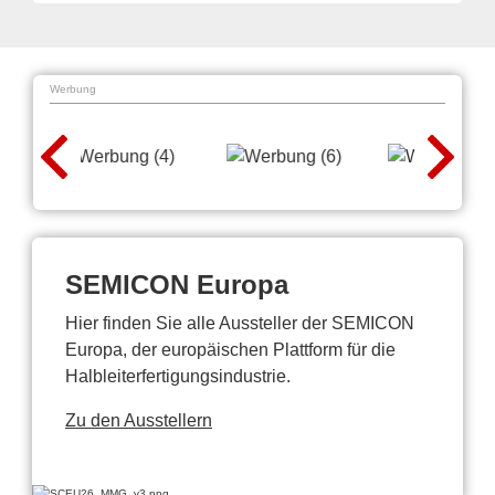
Werbung
SEMICON Europa
Hier finden Sie alle Aussteller der SEMICON
Europa, der europäischen Plattform für die
Halbleiterfertigungsindustrie.
Zu den Ausstellern