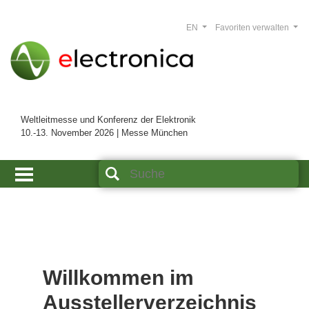
EN
Favoriten verwalten
Weltleitmesse und Konferenz der Elektronik
10.-13. November 2026 | Messe München
Willkommen im
Ausstellerverzeichnis