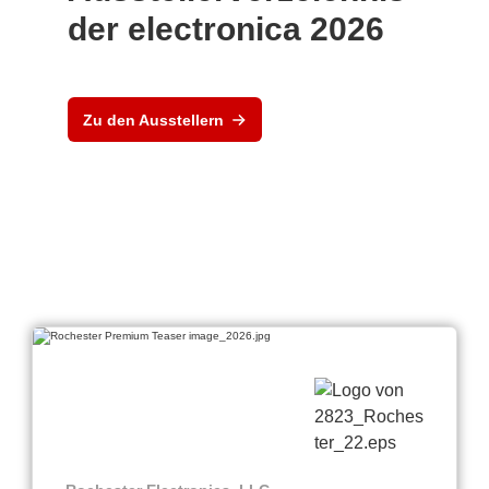
der electronica 2026
Zu den Ausstellern