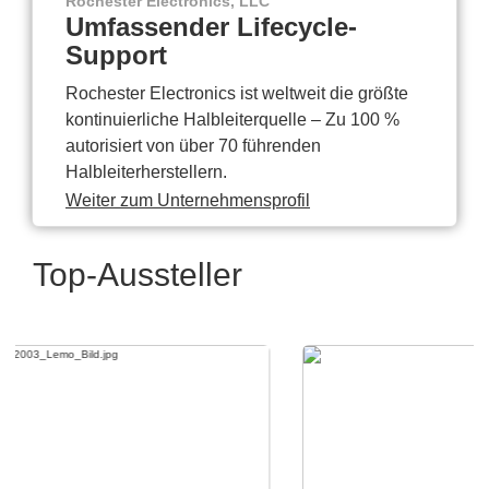
Rochester Electronics, LLC
Umfassender Lifecycle-
Support
Rochester Electronics ist weltweit die größte
kontinuierliche Halbleiterquelle – Zu 100 %
autorisiert von über 70 führenden
Halbleiterherstellern.
Weiter zum Unternehmensprofil
Top-Aussteller