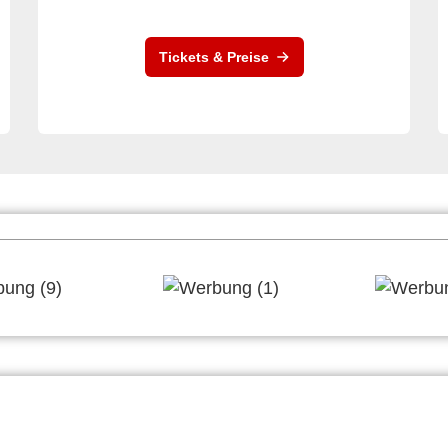
Tickets & Preise