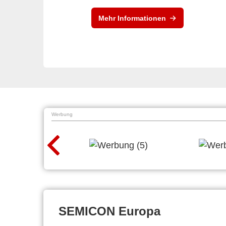
Mehr Informationen
Werbung
SEMICON Europa