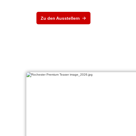
Zu den Ausstellern