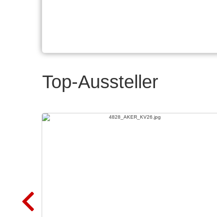
Top-Aussteller