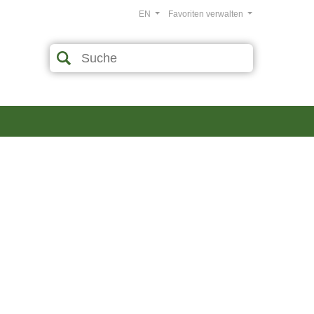
EN
Favoriten verwalten