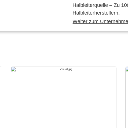
Halbleiterquelle – Zu 10
Halbleiterherstellern.
Weiter zum Unternehmen