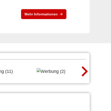
Mehr Informationen