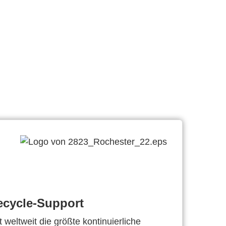
ecycle-Support
 weltweit die größte kontinuierliche