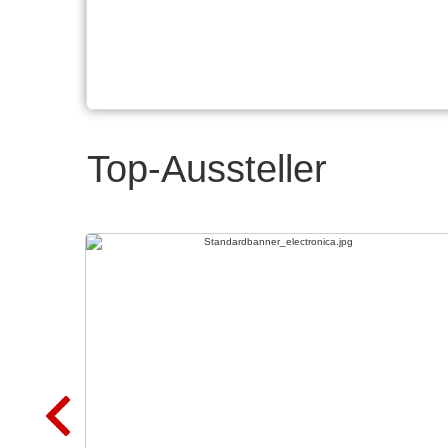
Top-Aussteller