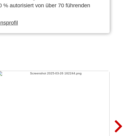
0 % autorisiert von über 70 führenden
sprofil