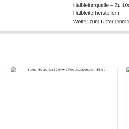
Halbleiterquelle – Zu 10
Halbleiterherstellern.
Weiter zum Unternehmen