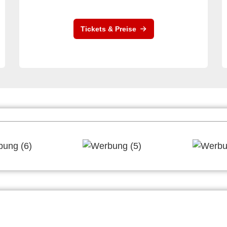
Tickets & Preise