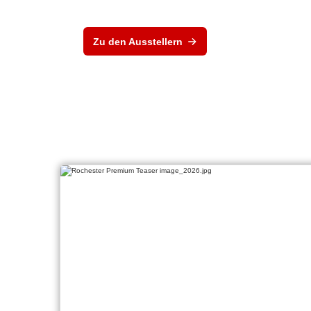
Zu den Ausstellern