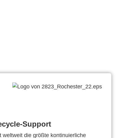
ecycle-Support
 weltweit die größte kontinuierliche