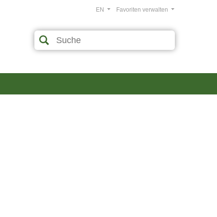
EN
Favoriten verwalten