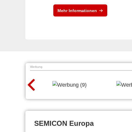
Mehr Informationen
Werbung
SEMICON Europa