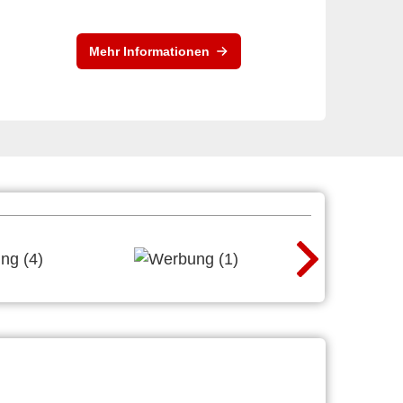
Mehr Informationen