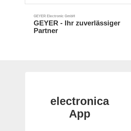
GEYER Electronic GmbH
-
GEYER - Ihr zuverlässiger
Partner
electronica
App