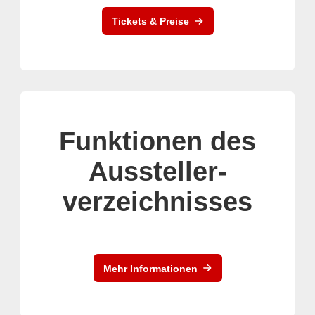
Tickets & Preise
Funktionen des
Aussteller-
verzeichnisses
Mehr Informationen