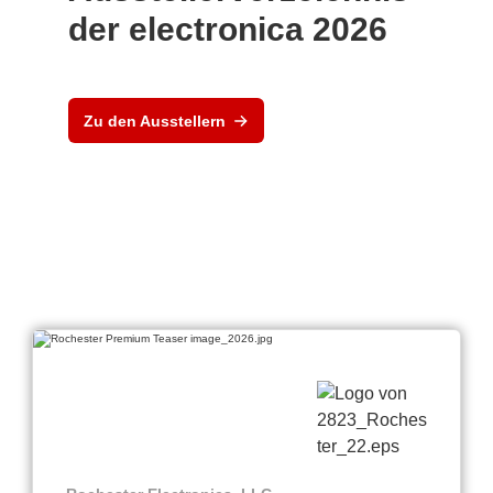
der electronica 2026
Zu den Ausstellern