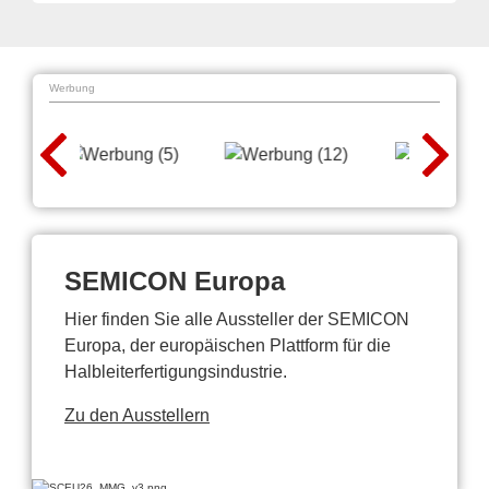
Werbung
SEMICON Europa
Hier finden Sie alle Aussteller der SEMICON
Europa, der europäischen Plattform für die
Halbleiterfertigungsindustrie.
Zu den Ausstellern