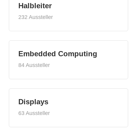
Halbleiter
232 Aussteller
Embedded Computing
84 Aussteller
Displays
63 Aussteller