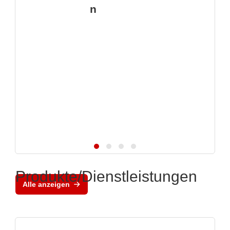
n
Produkte/Dienstleistungen
Alle anzeigen