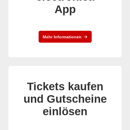
App
Mehr Informationen
Tickets kaufen
und Gutscheine
einlösen