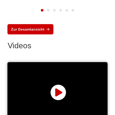
Zur Gesamtansicht
Videos