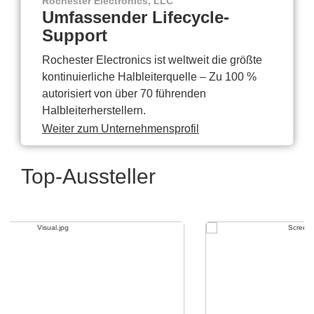
Rochester Electronics, LLC
Umfassender Lifecycle-
Support
Rochester Electronics ist weltweit die größte
kontinuierliche Halbleiterquelle – Zu 100 %
autorisiert von über 70 führenden
Halbleiterherstellern.
Weiter zum Unternehmensprofil
Top-Aussteller