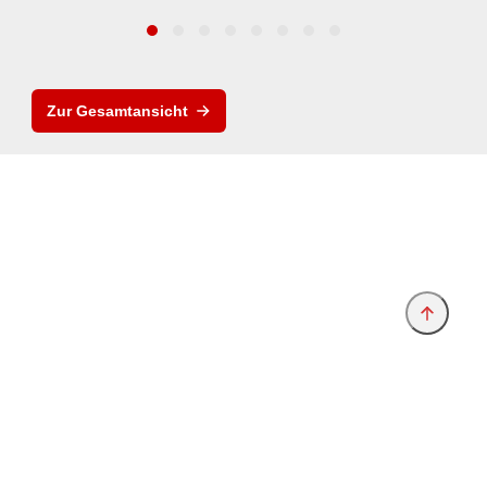
Zur Gesamtansicht
Anbieter & Impressum