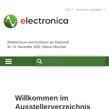
EN
Favoriten verwalten
Weltleitmesse und Konferenz der Elektronik
10.-13. November 2026 | Messe München
Willkommen im
Ausstellerverzeichnis