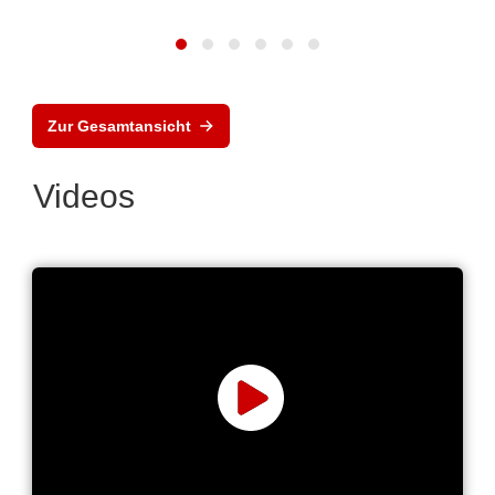
Zur Gesamtansicht
Videos