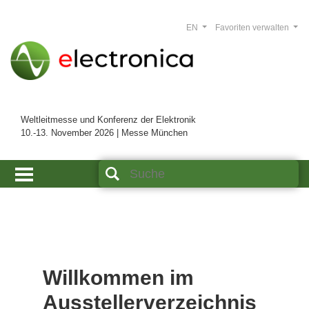
EN
Favoriten verwalten
Weltleitmesse und Konferenz der Elektronik
10.-13. November 2026 | Messe München
Willkommen im
Ausstellerverzeichnis