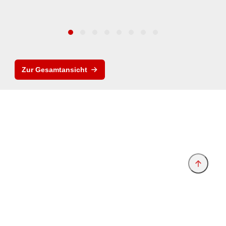
Zur Gesamtansicht