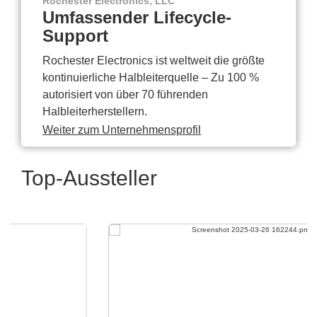
Rochester Electronics, LLC
Umfassender Lifecycle-
Support
Rochester Electronics ist weltweit die größte
kontinuierliche Halbleiterquelle – Zu 100 %
autorisiert von über 70 führenden
Halbleiterherstellern.
Weiter zum Unternehmensprofil
Top-Aussteller