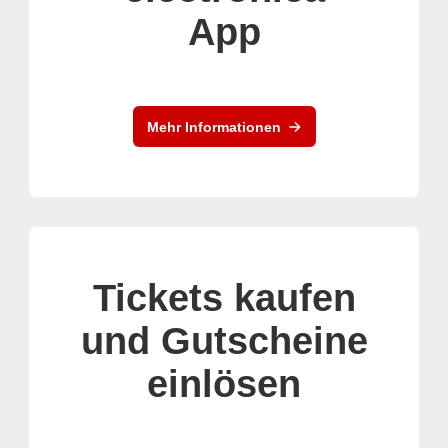
App
Mehr Informationen
Tickets kaufen
und Gutscheine
einlösen