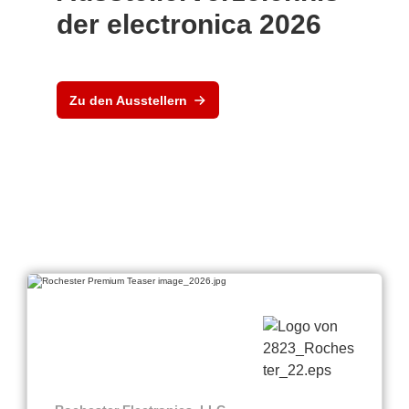
der electronica 2026
Zu den Ausstellern