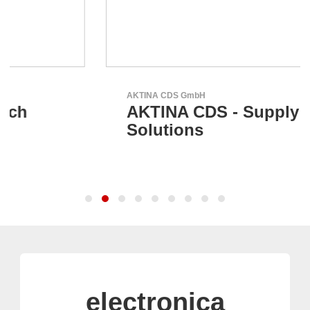
AKTINA CDS GmbH
AKTINA CDS - Supply Chain
Solutions
electronica