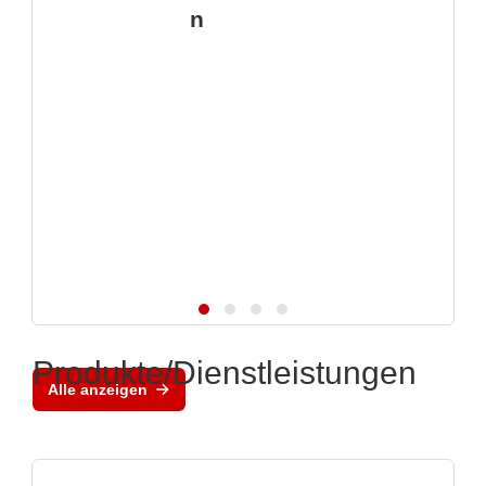
n
Produkte/Dienstleistungen
Alle anzeigen