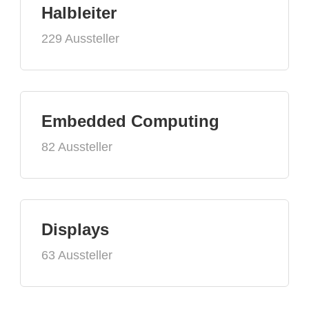
Halbleiter
229 Aussteller
Embedded Computing
82 Aussteller
Displays
63 Aussteller