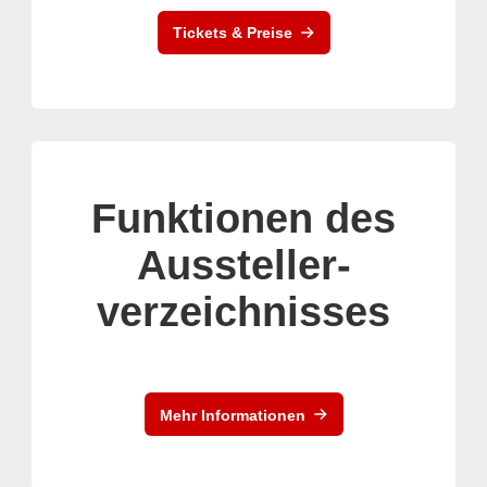
Tickets & Preise
Funktionen des
Aussteller-
verzeichnisses
Mehr Informationen