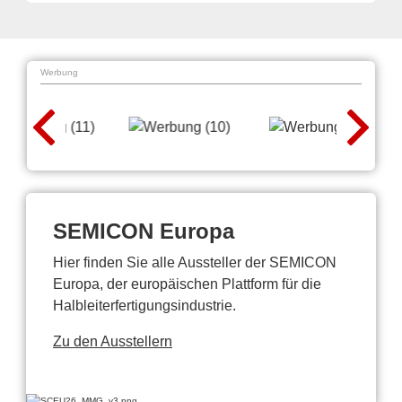
Werbung
SEMICON Europa
Hier finden Sie alle Aussteller der SEMICON
Europa, der europäischen Plattform für die
Halbleiterfertigungsindustrie.
Zu den Ausstellern