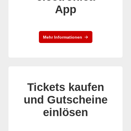
App
Mehr Informationen
Tickets kaufen
und Gutscheine
einlösen