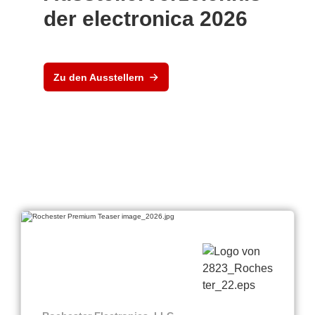
der electronica 2026
Zu den Ausstellern