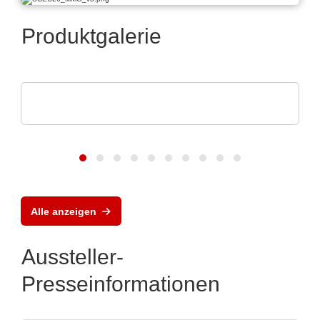
Produktgalerie
AGS Devices Co.
AGS Devices Co. Produktübersicht
Alle anzeigen
Aussteller-
Presseinformationen