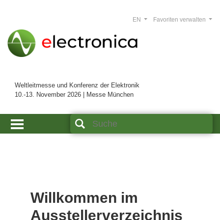
EN
Favoriten verwalten
Weltleitmesse und Konferenz der Elektronik
10.-13. November 2026 | Messe München
Willkommen im
Ausstellerverzeichnis