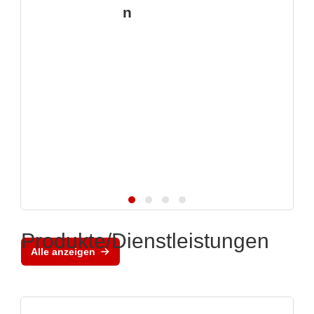
n
Produkte/Dienstleistungen
Alle anzeigen