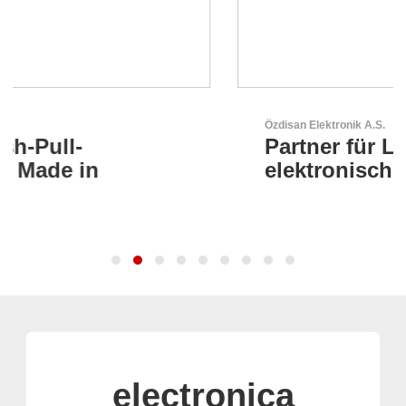
Özdisan Elektronik A.S.
Partner für Lösungen mit
elektronischen
electronica