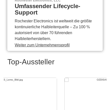
Rochester Electronics, LLC
Umfassender Lifecycle-
Support
Rochester Electronics ist weltweit die größte
kontinuierliche Halbleiterquelle – Zu 100 %
autorisiert von über 70 führenden
Halbleiterherstellern.
Weiter zum Unternehmensprofil
Top-Aussteller