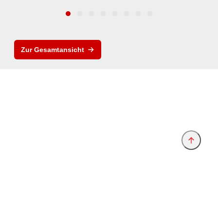
Zur Gesamtansicht
Anbieter & Impressum