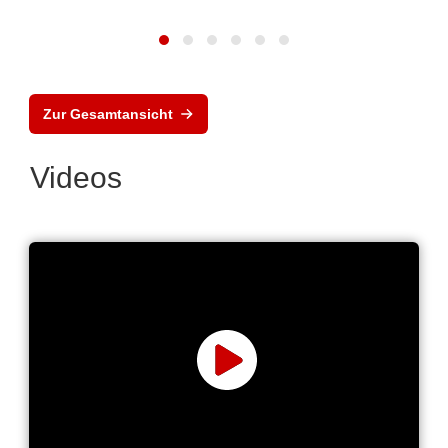
Zur Gesamtansicht
Videos