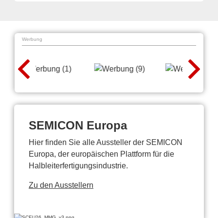
Werbung
SEMICON Europa
Hier finden Sie alle Aussteller der SEMICON
Europa, der europäischen Plattform für die
Halbleiterfertigungsindustrie.
Zu den Ausstellern