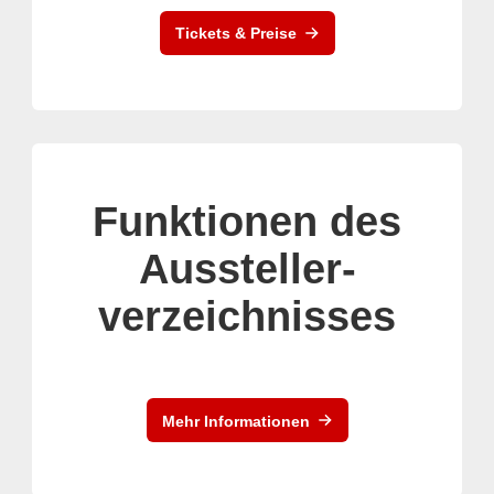
Tickets & Preise
Funktionen des
Aussteller-
verzeichnisses
Mehr Informationen