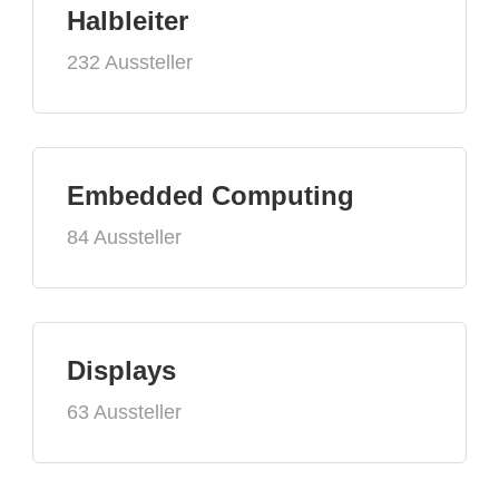
Halbleiter
232 Aussteller
Embedded Computing
84 Aussteller
Displays
63 Aussteller