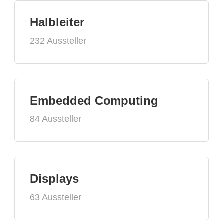
Halbleiter
232 Aussteller
Embedded Computing
84 Aussteller
Displays
63 Aussteller