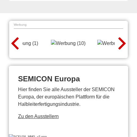
Werbung
SEMICON Europa
Hier finden Sie alle Aussteller der SEMICON
Europa, der europäischen Plattform für die
Halbleiterfertigungsindustrie.
Zu den Ausstellern