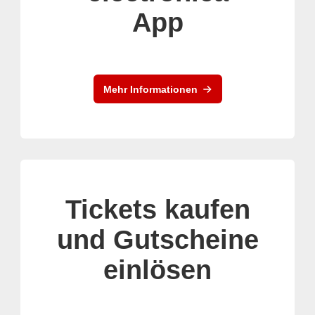
App
Mehr Informationen
Tickets kaufen
und Gutscheine
einlösen