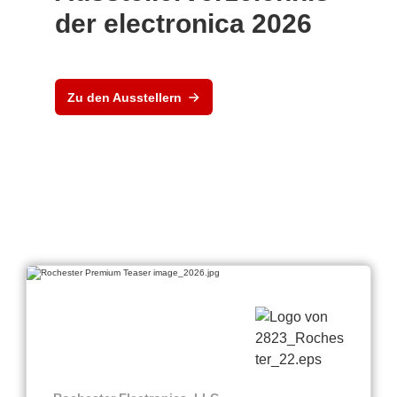
der electronica 2026
Zu den Ausstellern