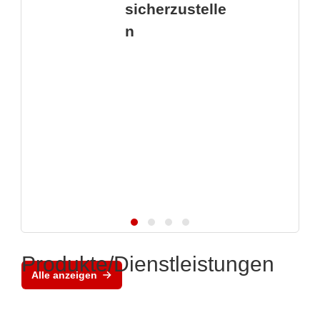
sicherzustelle
n
Produkte/Dienstleistungen
Alle anzeigen