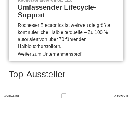
Rochester Electronics, LLC
Umfassender Lifecycle-
Support
Rochester Electronics ist weltweit die größte
kontinuierliche Halbleiterquelle – Zu 100 %
autorisiert von über 70 führenden
Halbleiterherstellern.
Weiter zum Unternehmensprofil
Top-Aussteller