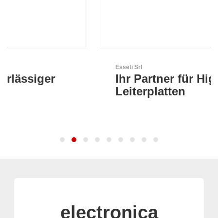
Esseti Srl
Ihr Partner für High-Tech-
Leiterplatten
electronica