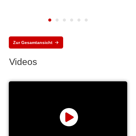
Zur Gesamtansicht
Videos