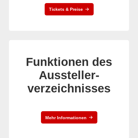
Tickets & Preise
Funktionen des
Aussteller-
verzeichnisses
Mehr Informationen