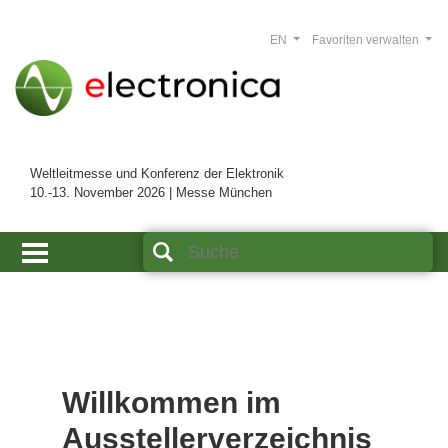
EN
Favoriten verwalten
Weltleitmesse und Konferenz der Elektronik
10.-13. November 2026 | Messe München
Willkommen im
Ausstellerverzeichnis