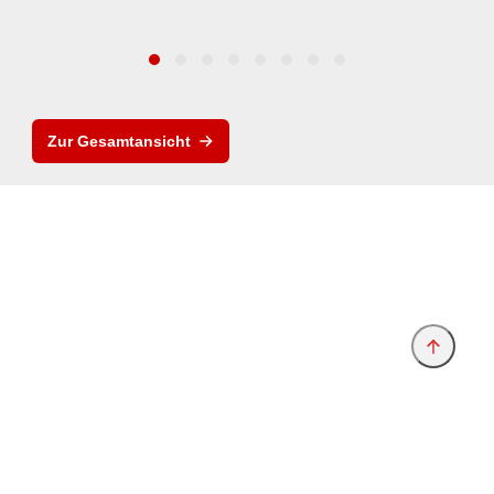
Zur Gesamtansicht
Anbieter & Impressum