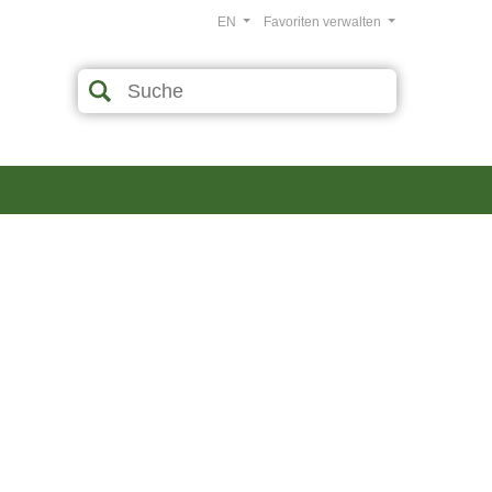
EN
Favoriten verwalten