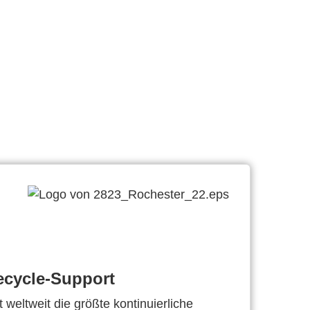
ecycle-Support
 weltweit die größte kontinuierliche