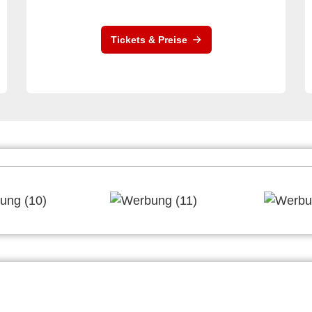
Tickets & Preise