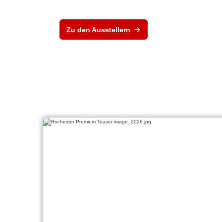
Zu den Ausstellern