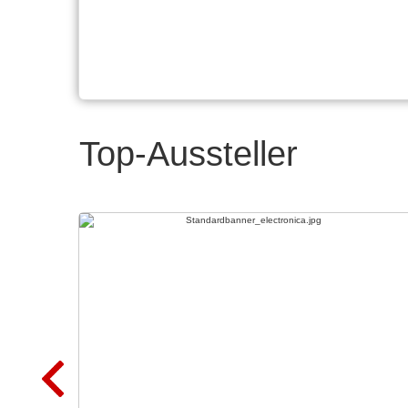
Top-Aussteller