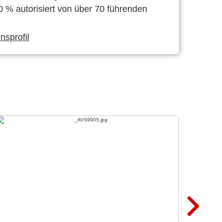
0 % autorisiert von über 70 führenden
sprofil