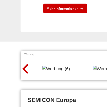
Mehr Informationen
Werbung
SEMICON Europa