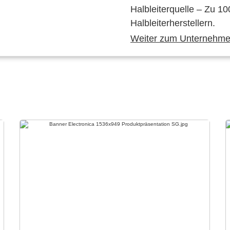
Halbleiterquelle – Zu 10
Halbleiterherstellern.
Weiter zum Unternehmen