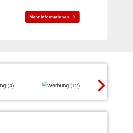
Mehr Informationen