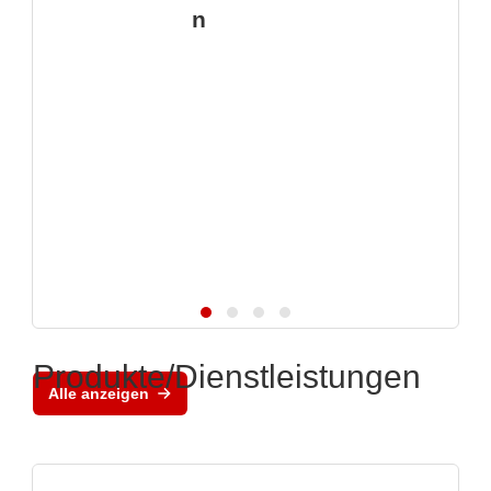
n
Produkte/Dienstleistungen
Alle anzeigen