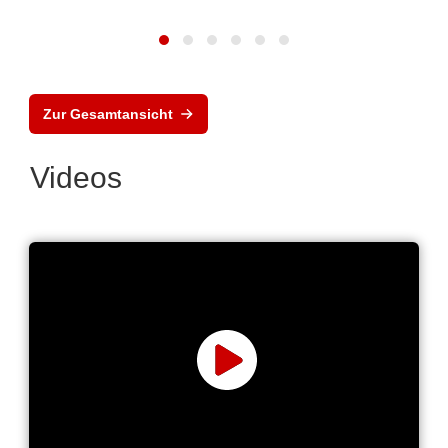
Zur Gesamtansicht
Videos