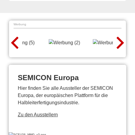
Werbung
SEMICON Europa
Hier finden Sie alle Aussteller der SEMICON
Europa, der europäischen Plattform für die
Halbleiterfertigungsindustrie.
Zu den Ausstellern