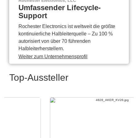
Rochester Electronics, LLC
Umfassender Lifecycle-
Support
Rochester Electronics ist weltweit die größte
kontinuierliche Halbleiterquelle – Zu 100 %
autorisiert von über 70 führenden
Halbleiterherstellern.
Weiter zum Unternehmensprofil
Top-Aussteller