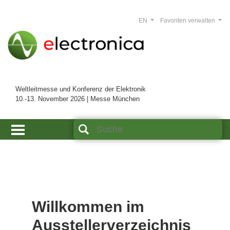
EN
Favoriten verwalten
Weltleitmesse und Konferenz der Elektronik
10.-13. November 2026 | Messe München
Willkommen im
Ausstellerverzeichnis