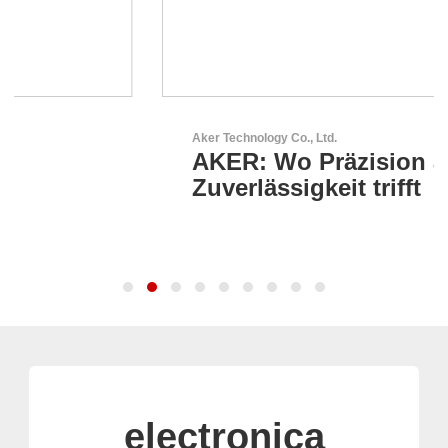
Aker Technology Co., Ltd.
AKER: Wo Präzision auf
Zuverlässigkeit trifft
electronica