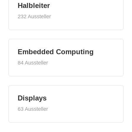
Halbleiter
232 Aussteller
Embedded Computing
84 Aussteller
Displays
63 Aussteller