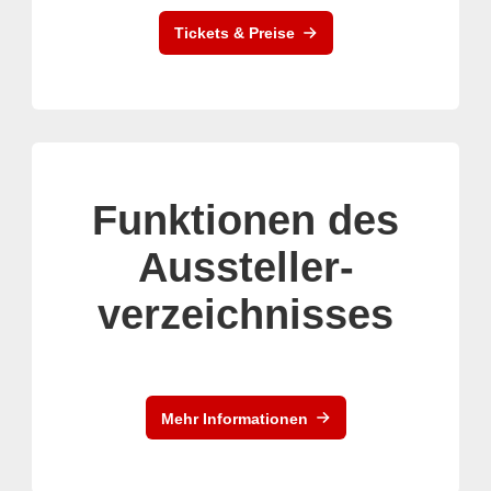
Tickets & Preise
Funktionen des
Aussteller-
verzeichnisses
Mehr Informationen