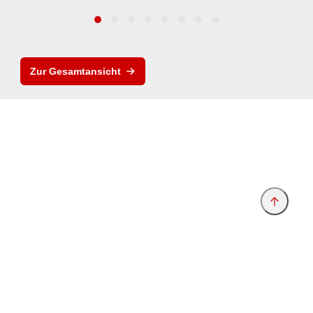
Zur Gesamtansicht
Anbieter & Impressum