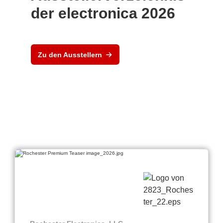
der electronica 2026
Zu den Ausstellern