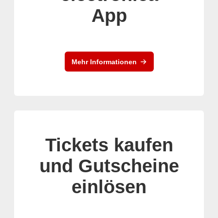
App
Mehr Informationen
Tickets kaufen
und Gutscheine
einlösen