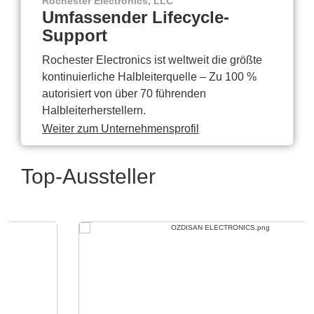
Rochester Electronics, LLC
Umfassender Lifecycle-
Support
Rochester Electronics ist weltweit die größte
kontinuierliche Halbleiterquelle – Zu 100 %
autorisiert von über 70 führenden
Halbleiterherstellern.
Weiter zum Unternehmensprofil
Top-Aussteller