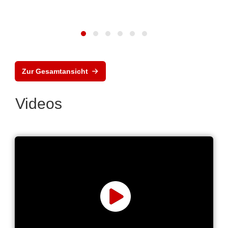
Zur Gesamtansicht
Videos