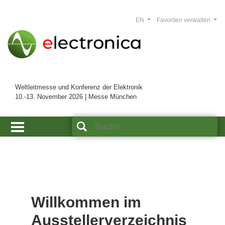
EN
Favoriten verwalten
Weltleitmesse und Konferenz der Elektronik
10.-13. November 2026 | Messe München
Willkommen im
Ausstellerverzeichnis