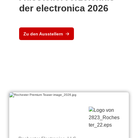
der electronica 2026
Zu den Ausstellern