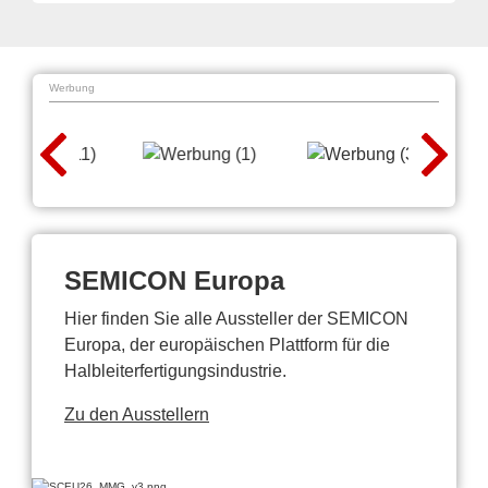
Werbung
SEMICON Europa
Hier finden Sie alle Aussteller der SEMICON
Europa, der europäischen Plattform für die
Halbleiterfertigungsindustrie.
Zu den Ausstellern