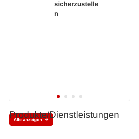
sicherzustelle
n
Produkte/Dienstleistungen
Alle anzeigen