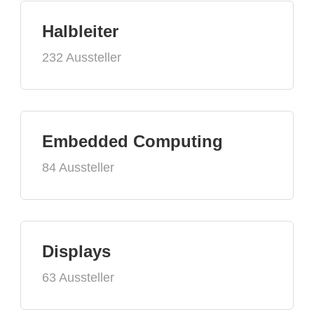
Halbleiter
232 Aussteller
Embedded Computing
84 Aussteller
Displays
63 Aussteller