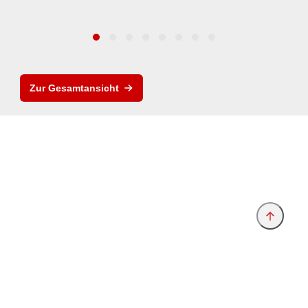
Zur Gesamtansicht
Anbieter & Impressum