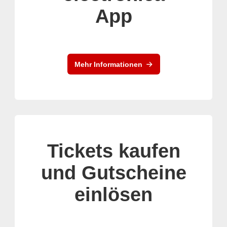
App
Mehr Informationen
Tickets kaufen
und Gutscheine
einlösen