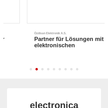
Özdisan Elektronik A.S.
Partner für Lösungen mit
elektronischen
electronica