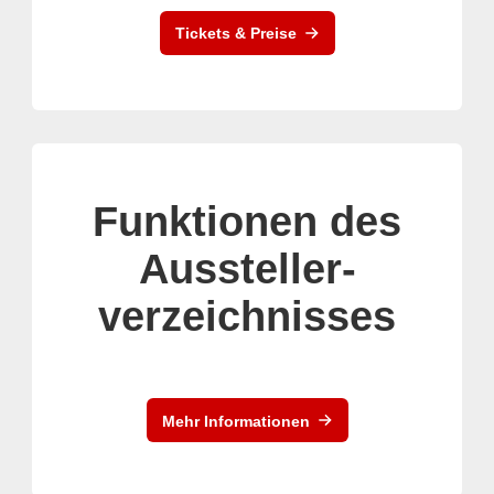
Tickets & Preise
Funktionen des
Aussteller-
verzeichnisses
Mehr Informationen