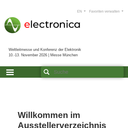
EN
Favoriten verwalten
Weltleitmesse und Konferenz der Elektronik
10.-13. November 2026 | Messe München
Willkommen im
Ausstellerverzeichnis