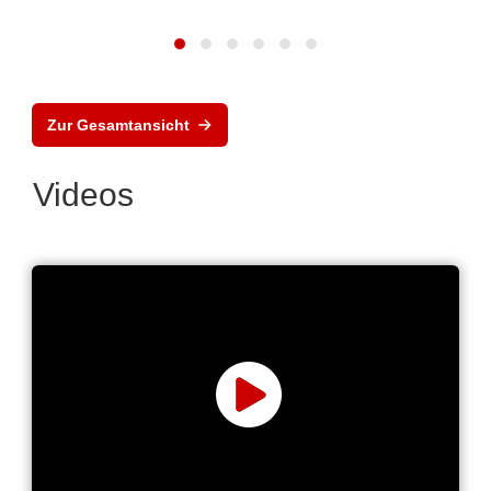
Zur Gesamtansicht
Videos