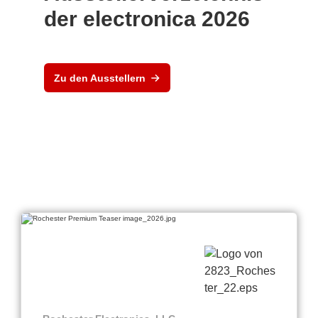
der electronica 2026
Zu den Ausstellern