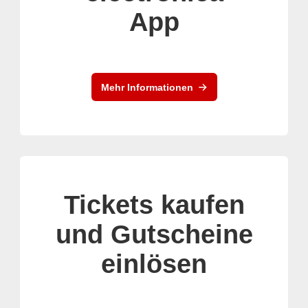
App
Mehr Informationen
Tickets kaufen
und Gutscheine
einlösen