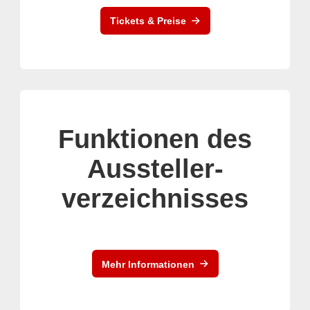
Tickets & Preise
Funktionen des
Aussteller-
verzeichnisses
Mehr Informationen