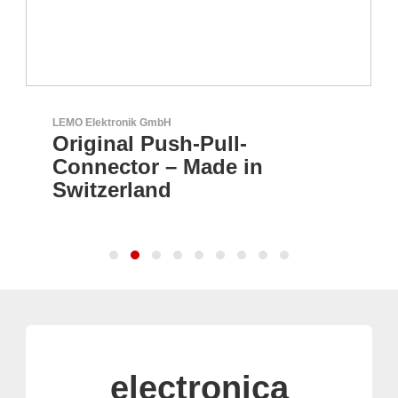
LEMO Elektronik GmbH
Original Push-Pull-
Connector – Made in
Switzerland
electronica