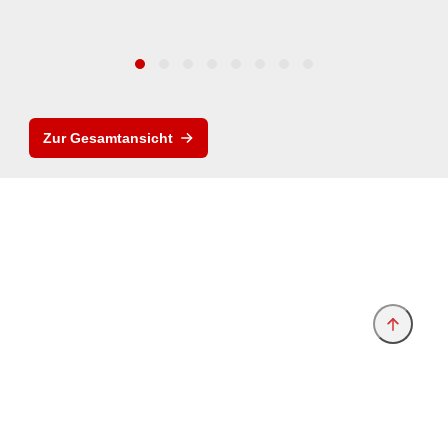
Zur Gesamtansicht