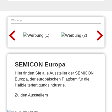
Werbung
SEMICON Europa
Hier finden Sie alle Aussteller der SEMICON
Europa, der europäischen Plattform für die
Halbleiterfertigungsindustrie.
Zu den Ausstellern