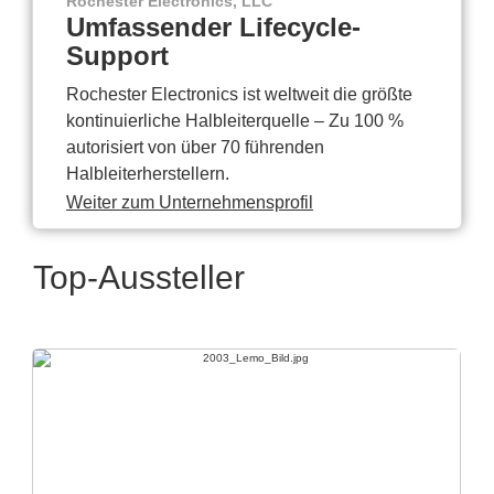
Rochester Electronics, LLC
Umfassender Lifecycle-
Support
Rochester Electronics ist weltweit die größte
kontinuierliche Halbleiterquelle – Zu 100 %
autorisiert von über 70 führenden
Halbleiterherstellern.
Weiter zum Unternehmensprofil
Top-Aussteller