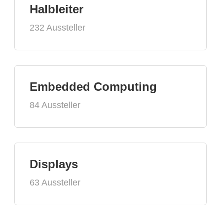
Halbleiter
232 Aussteller
Embedded Computing
84 Aussteller
Displays
63 Aussteller