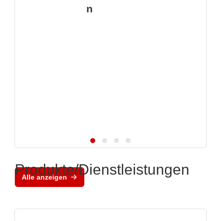
n
Produkte/Dienstleistungen
Alle anzeigen