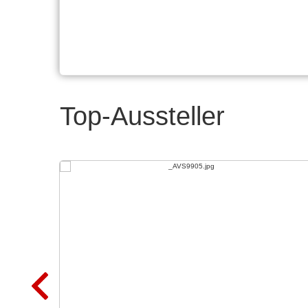
Top-Aussteller