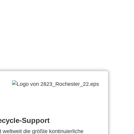
ecycle-Support
 weltweit die größte kontinuierliche