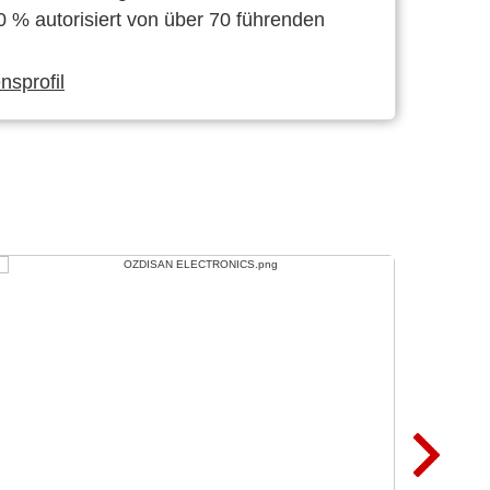
0 % autorisiert von über 70 führenden
sprofil