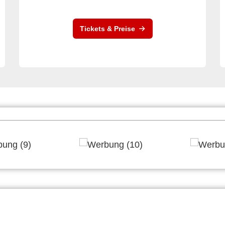
Tickets & Preise