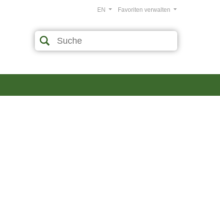
EN
Favoriten verwalten