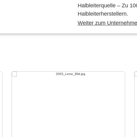
Halbleiterquelle – Zu 10
Halbleiterherstellern.
Weiter zum Unternehmen