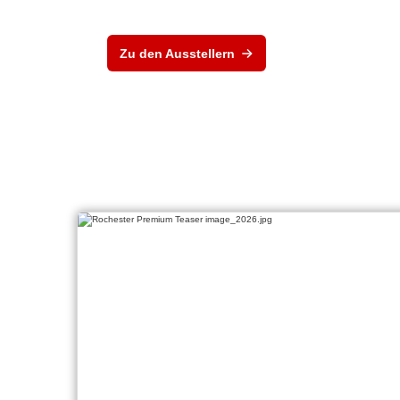
Zu den Ausstellern