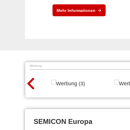
Mehr Informationen
Werbung
SEMICON Europa