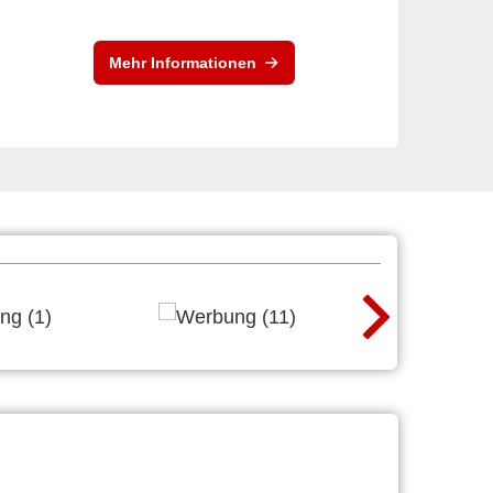
Mehr Informationen