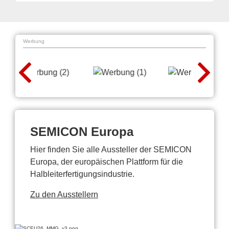
Werbung
SEMICON Europa
Hier finden Sie alle Aussteller der SEMICON
Europa, der europäischen Plattform für die
Halbleiterfertigungsindustrie.
Zu den Ausstellern