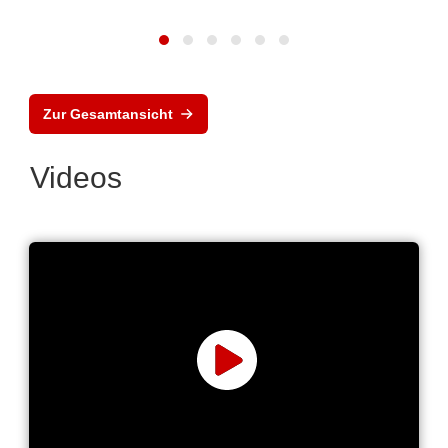
Zur Gesamtansicht
Videos