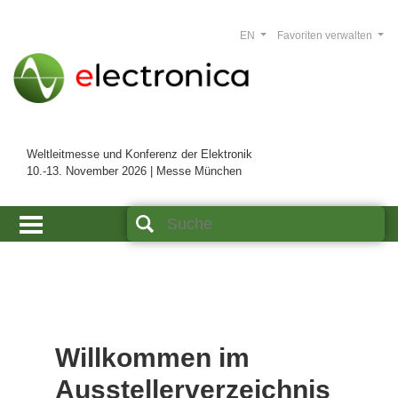
EN
Favoriten verwalten
Weltleitmesse und Konferenz der Elektronik
10.-13. November 2026 | Messe München
Willkommen im
Ausstellerverzeichnis