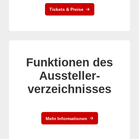
Tickets & Preise
Funktionen des
Aussteller-
verzeichnisses
Mehr Informationen