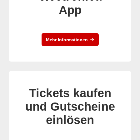
App
Mehr Informationen
Tickets kaufen
und Gutscheine
einlösen