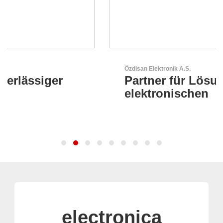
Özdisan Elektronik A.S.
Partner für Lösungen mit
elektronischen
electronica