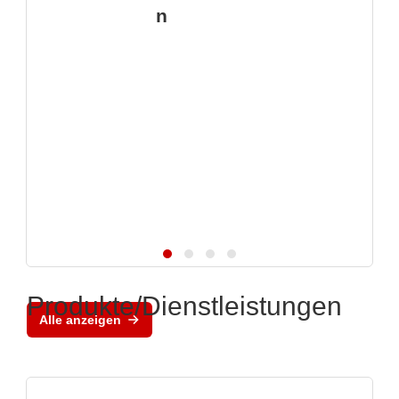
n
Produkte/Dienstleistungen
Alle anzeigen