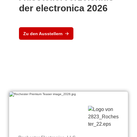
der electronica 2026
Zu den Ausstellern