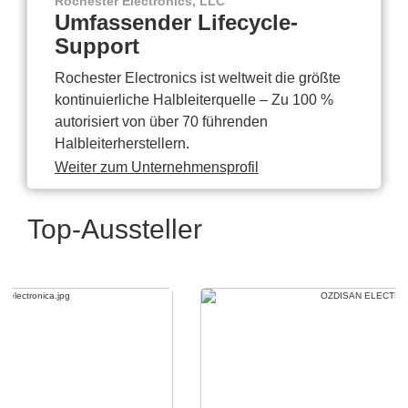
Rochester Electronics, LLC
Umfassender Lifecycle-
Support
Rochester Electronics ist weltweit die größte
kontinuierliche Halbleiterquelle – Zu 100 %
autorisiert von über 70 führenden
Halbleiterherstellern.
Weiter zum Unternehmensprofil
Top-Aussteller