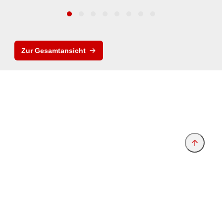
Zur Gesamtansicht
Anbieter & Impressum