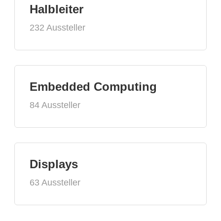
Halbleiter
232 Aussteller
Embedded Computing
84 Aussteller
Displays
63 Aussteller