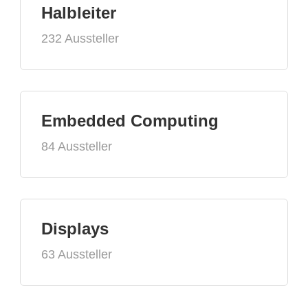
Halbleiter
232 Aussteller
Embedded Computing
84 Aussteller
Displays
63 Aussteller