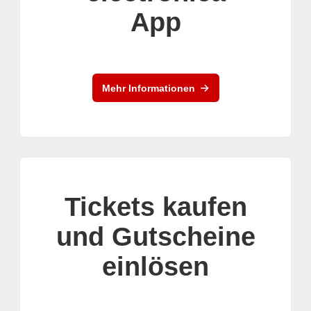
App
Mehr Informationen
Tickets kaufen
und Gutscheine
einlösen