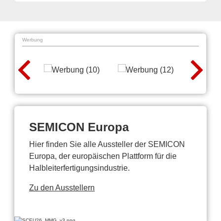
Werbung
SEMICON Europa
Hier finden Sie alle Aussteller der SEMICON
Europa, der europäischen Plattform für die
Halbleiterfertigungsindustrie.
Zu den Ausstellern