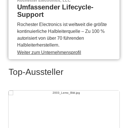
Rochester Electronics, LLC
Umfassender Lifecycle-
Support
Rochester Electronics ist weltweit die größte
kontinuierliche Halbleiterquelle – Zu 100 %
autorisiert von über 70 führenden
Halbleiterherstellern.
Weiter zum Unternehmensprofil
Top-Aussteller