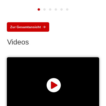
Zur Gesamtansicht
Videos