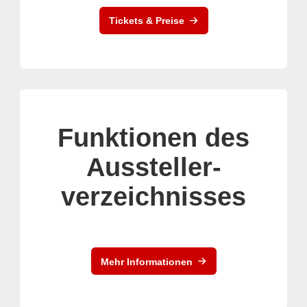
Tickets & Preise
Funktionen des
Aussteller-
verzeichnisses
Mehr Informationen