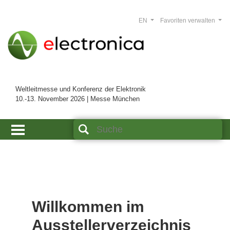
EN
Favoriten verwalten
Weltleitmesse und Konferenz der Elektronik
10.-13. November 2026 | Messe München
Willkommen im
Ausstellerverzeichnis