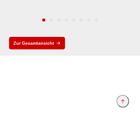
Zur Gesamtansicht