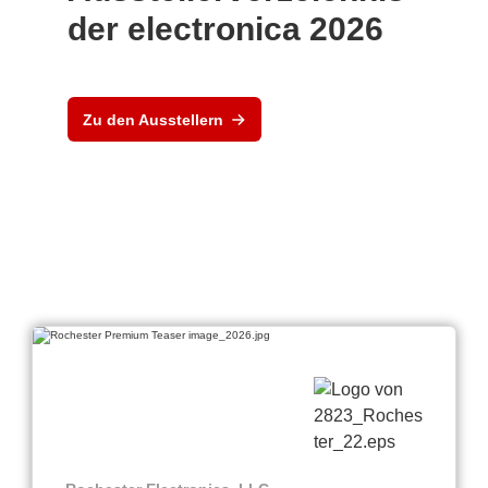
der electronica 2026
Zu den Ausstellern