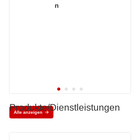
n
Produkte/Dienstleistungen
Alle anzeigen