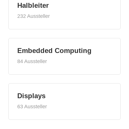
Halbleiter
232 Aussteller
Embedded Computing
84 Aussteller
Displays
63 Aussteller