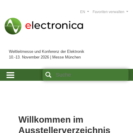
EN
Favoriten verwalten
Weltleitmesse und Konferenz der Elektronik
10.-13. November 2026 | Messe München
Willkommen im
Ausstellerverzeichnis