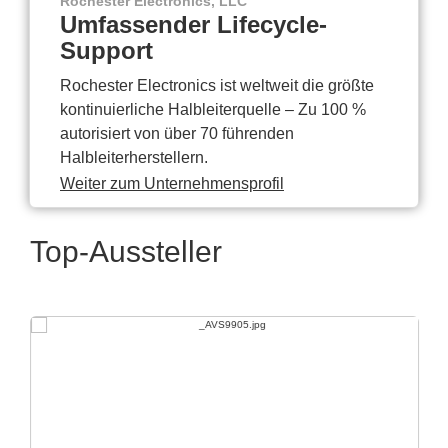
Rochester Electronics, LLC
Umfassender Lifecycle-
Support
Rochester Electronics ist weltweit die größte
kontinuierliche Halbleiterquelle – Zu 100 %
autorisiert von über 70 führenden
Halbleiterherstellern.
Weiter zum Unternehmensprofil
Top-Aussteller