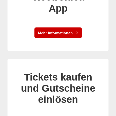
App
Mehr Informationen
Tickets kaufen
und Gutscheine
einlösen