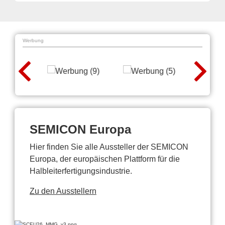
Werbung
SEMICON Europa
Hier finden Sie alle Aussteller der SEMICON
Europa, der europäischen Plattform für die
Halbleiterfertigungsindustrie.
Zu den Ausstellern