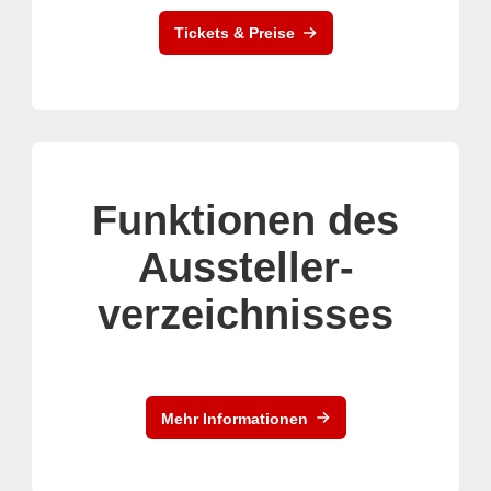
Tickets & Preise
Funktionen des
Aussteller-
verzeichnisses
Mehr Informationen