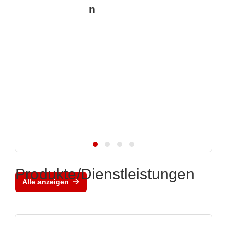
n
Produkte/Dienstleistungen
Alle anzeigen