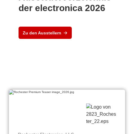
der electronica 2026
Zu den Ausstellern