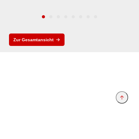
Zur Gesamtansicht
Anbieter & Impressum