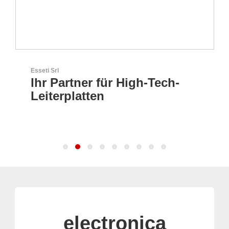
Esseti Srl
Ihr Partner für High-Tech-
Leiterplatten
electronica