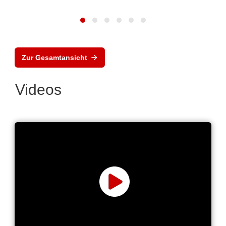
Zur Gesamtansicht
Videos