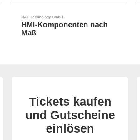
N&H Technology GmbH
HMI-Komponenten nach
Maß
Tickets kaufen
und Gutscheine
einlösen