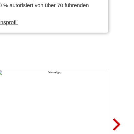
0 % autorisiert von über 70 führenden
sprofil