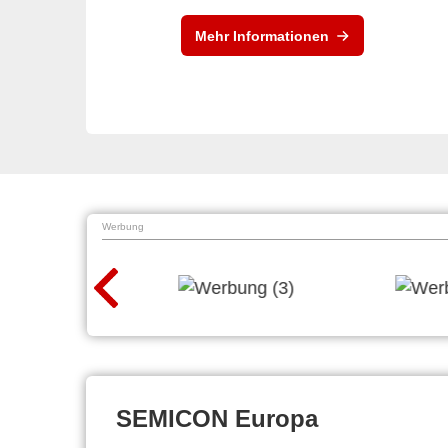
Mehr Informationen
Werbung
SEMICON Europa