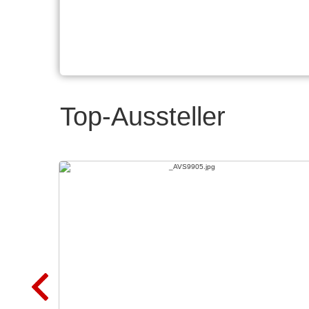
Top-Aussteller