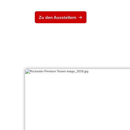
Zu den Ausstellern