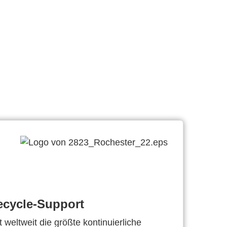
ecycle-Support
 weltweit die größte kontinuierliche