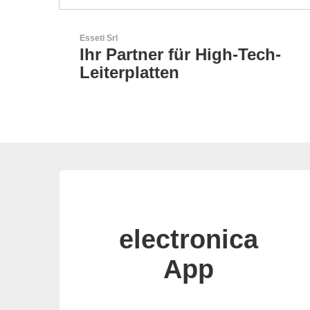
Esseti Srl
Ihr Partner für High-Tech-
Leiterplatten
electronica
App