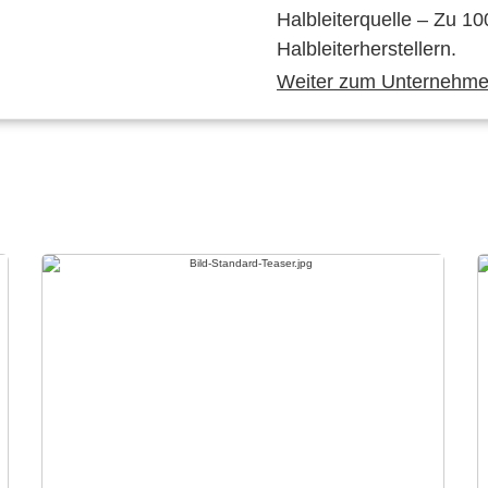
Halbleiterquelle – Zu 10
Halbleiterherstellern.
Weiter zum Unternehmen