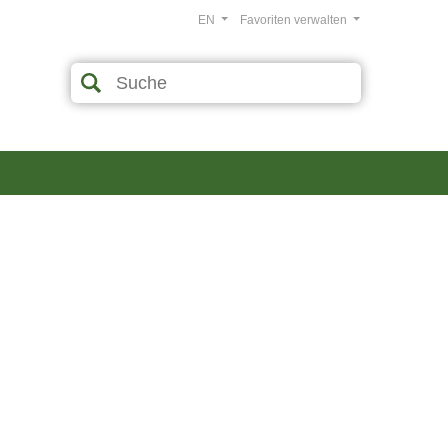
EN
Favoriten verwalten