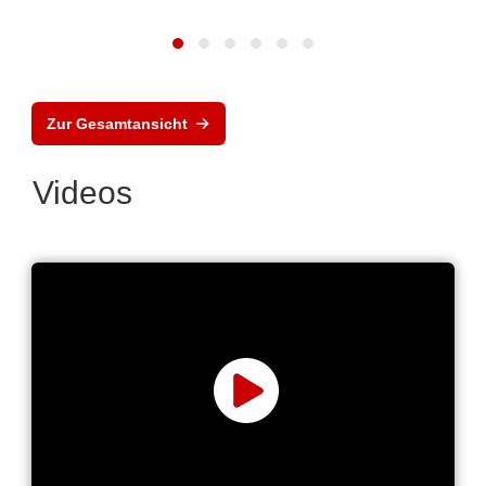
Zur Gesamtansicht
Videos