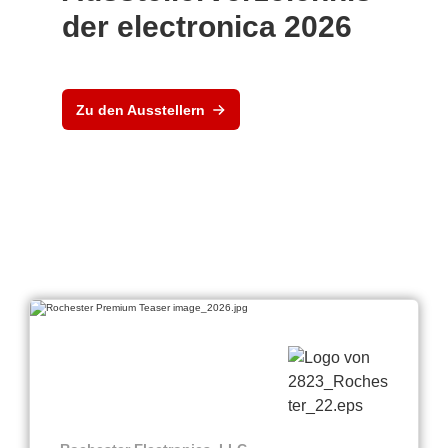
der electronica 2026
Zu den Ausstellern