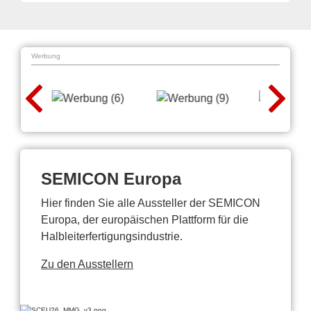
Werbung
SEMICON Europa
Hier finden Sie alle Aussteller der SEMICON
Europa, der europäischen Plattform für die
Halbleiterfertigungsindustrie.
Zu den Ausstellern