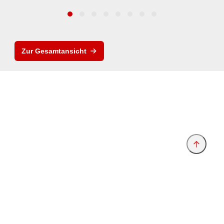
Zur Gesamtansicht
Anbieter & Impressum