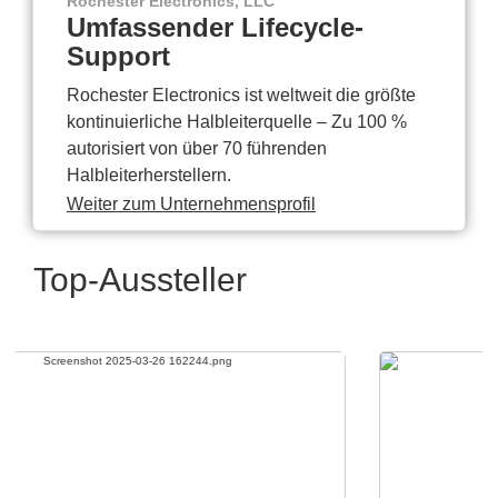
Rochester Electronics, LLC
Umfassender Lifecycle-
Support
Rochester Electronics ist weltweit die größte
kontinuierliche Halbleiterquelle – Zu 100 %
autorisiert von über 70 führenden
Halbleiterherstellern.
Weiter zum Unternehmensprofil
Top-Aussteller