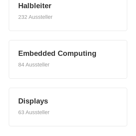
Halbleiter
232 Aussteller
Embedded Computing
84 Aussteller
Displays
63 Aussteller