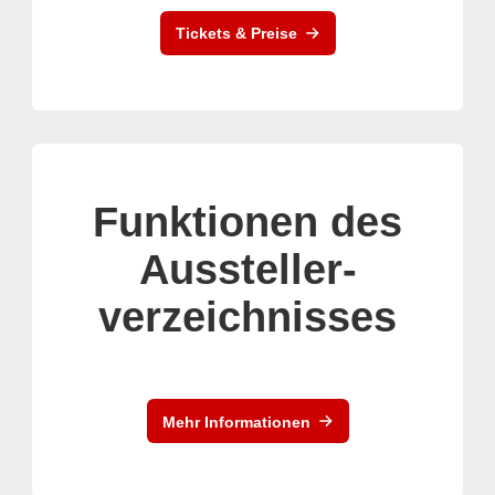
Tickets & Preise
Funktionen des
Aussteller-
verzeichnisses
Mehr Informationen