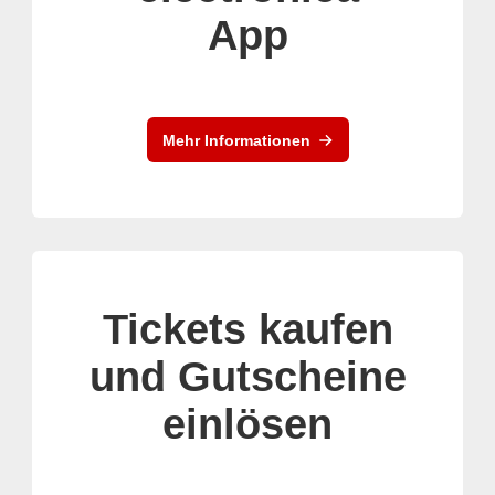
App
Mehr Informationen
Tickets kaufen
und Gutscheine
einlösen