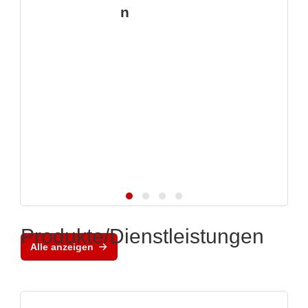
n
Produkte/Dienstleistungen
Alle anzeigen