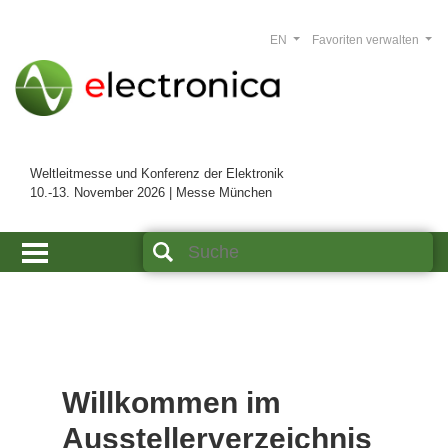
EN
Favoriten verwalten
Weltleitmesse und Konferenz der Elektronik
10.-13. November 2026 | Messe München
Willkommen im
Ausstellerverzeichnis