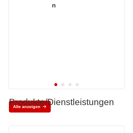
n
Produkte/Dienstleistungen
Alle anzeigen