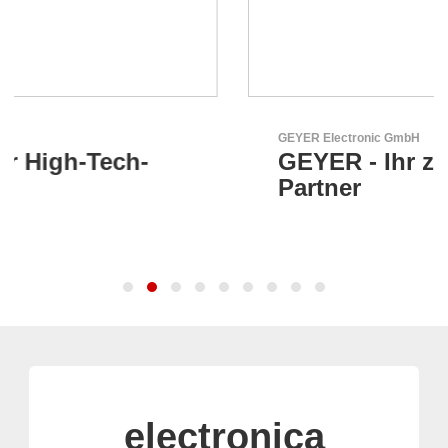
GEYER Electronic GmbH
GEYER - Ihr zuverlässiger
Partner
electronica