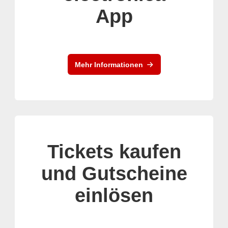
App
Mehr Informationen
Tickets kaufen
und Gutscheine
einlösen