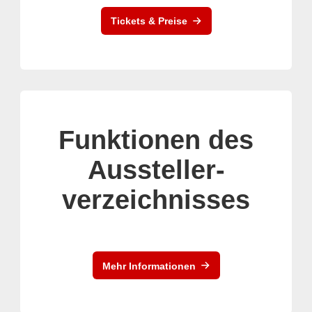
Tickets & Preise
Funktionen des
Aussteller-
verzeichnisses
Mehr Informationen