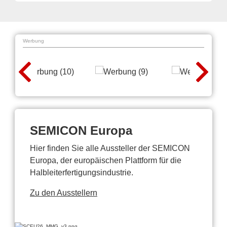
Werbung
SEMICON Europa
Hier finden Sie alle Aussteller der SEMICON
Europa, der europäischen Plattform für die
Halbleiterfertigungsindustrie.
Zu den Ausstellern