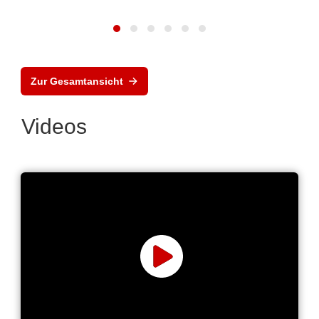
Zur Gesamtansicht
Videos