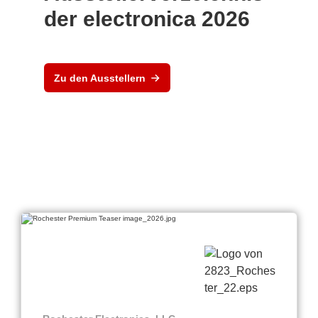
der electronica 2026
Zu den Ausstellern