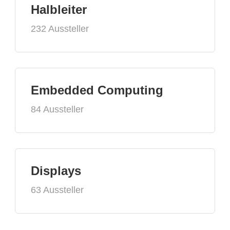
Halbleiter
232 Aussteller
Embedded Computing
84 Aussteller
Displays
63 Aussteller