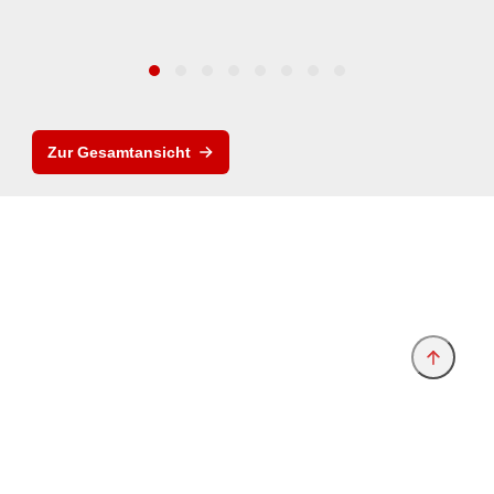
Zur Gesamtansicht