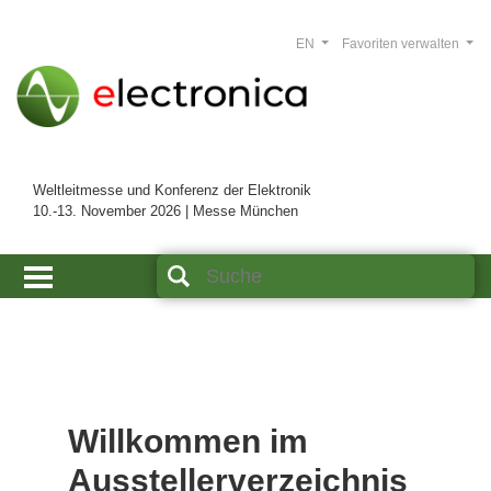
EN
Favoriten verwalten
Weltleitmesse und Konferenz der Elektronik
10.-13. November 2026 | Messe München
Willkommen im
Ausstellerverzeichnis