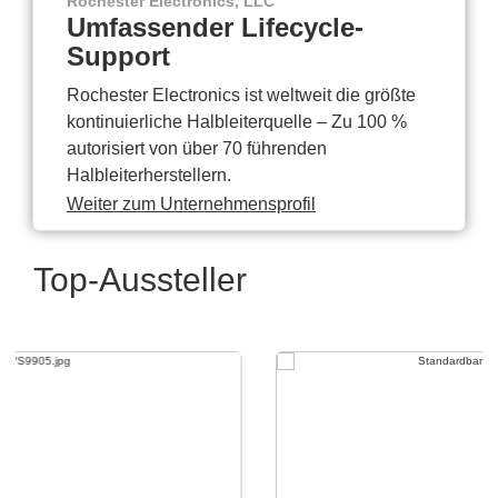
Rochester Electronics, LLC
Umfassender Lifecycle-
Support
Rochester Electronics ist weltweit die größte
kontinuierliche Halbleiterquelle – Zu 100 %
autorisiert von über 70 führenden
Halbleiterherstellern.
Weiter zum Unternehmensprofil
Top-Aussteller