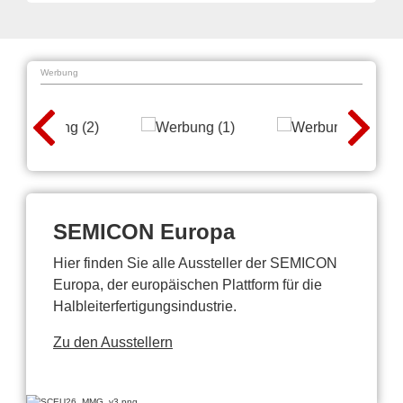
Werbung
SEMICON Europa
Hier finden Sie alle Aussteller der SEMICON
Europa, der europäischen Plattform für die
Halbleiterfertigungsindustrie.
Zu den Ausstellern