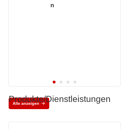
n
Produkte/Dienstleistungen
Alle anzeigen