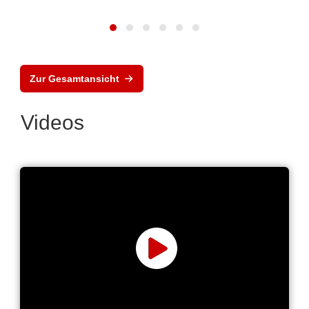
Zur Gesamtansicht
Videos