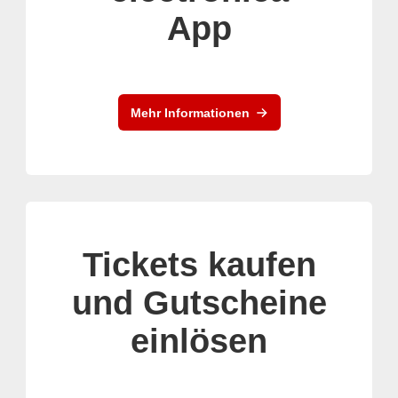
App
Mehr Informationen
Tickets kaufen
und Gutscheine
einlösen