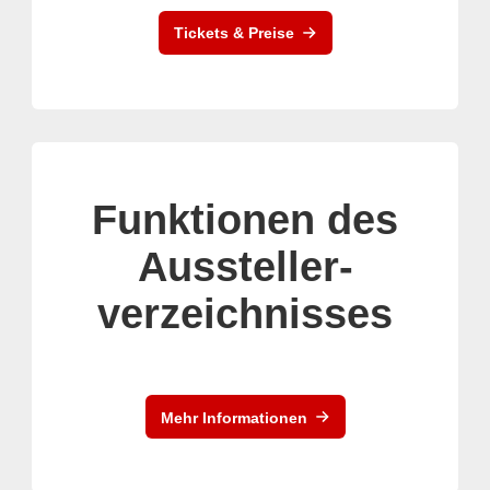
Tickets & Preise
Funktionen des
Aussteller-
verzeichnisses
Mehr Informationen