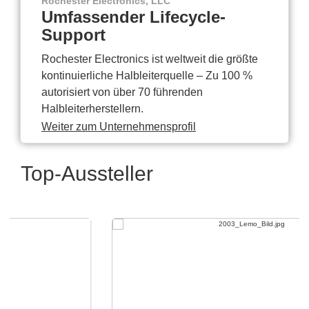
Rochester Electronics, LLC
Umfassender Lifecycle-
Support
Rochester Electronics ist weltweit die größte
kontinuierliche Halbleiterquelle – Zu 100 %
autorisiert von über 70 führenden
Halbleiterherstellern.
Weiter zum Unternehmensprofil
Top-Aussteller