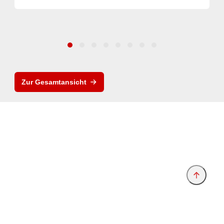
Zur Gesamtansicht