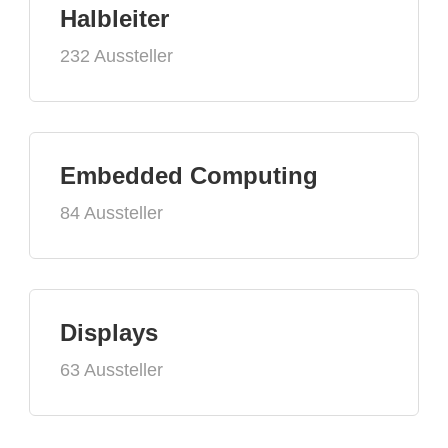
Halbleiter
232 Aussteller
Embedded Computing
84 Aussteller
Displays
63 Aussteller