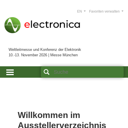
EN
Favoriten verwalten
Weltleitmesse und Konferenz der Elektronik
10.-13. November 2026 | Messe München
Willkommen im
Ausstellerverzeichnis