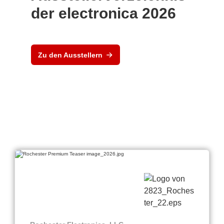
der electronica 2026
Zu den Ausstellern