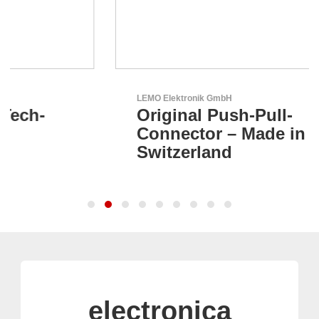
LEMO Elektronik GmbH
Original Push-Pull-
Connector – Made in
Switzerland
electronica