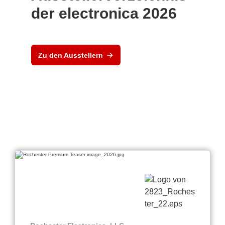
der electronica 2026
Zu den Ausstellern