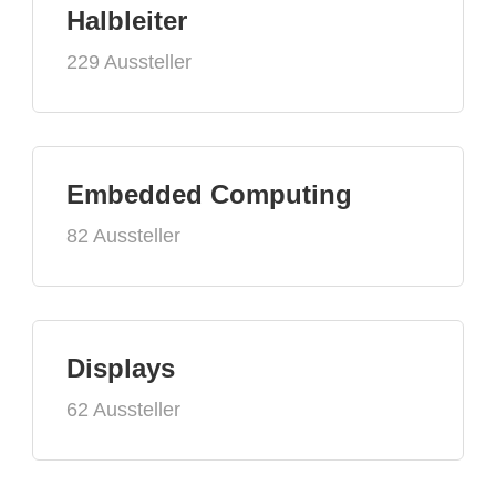
Halbleiter
229 Aussteller
Embedded Computing
82 Aussteller
Displays
62 Aussteller