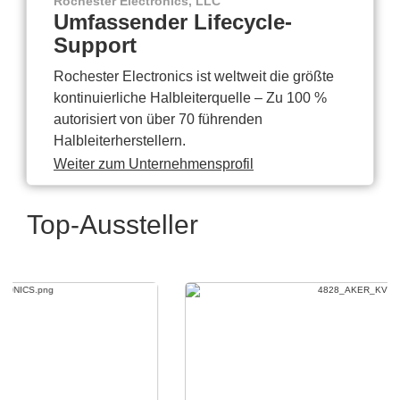
Rochester Electronics, LLC
Umfassender Lifecycle-
Support
Rochester Electronics ist weltweit die größte
kontinuierliche Halbleiterquelle – Zu 100 %
autorisiert von über 70 führenden
Halbleiterherstellern.
Weiter zum Unternehmensprofil
Top-Aussteller