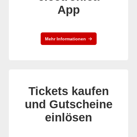
App
Mehr Informationen
Tickets kaufen
und Gutscheine
einlösen