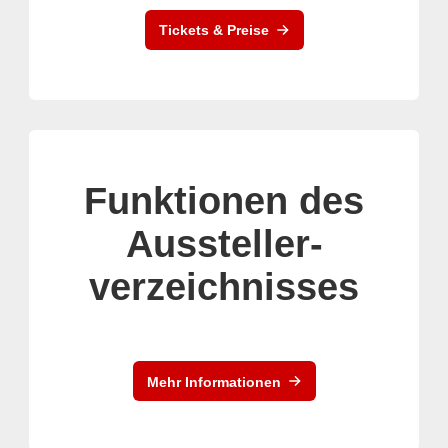
Tickets & Preise
Funktionen des
Aussteller-
verzeichnisses
Mehr Informationen