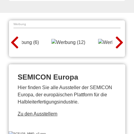
Werbung
SEMICON Europa
Hier finden Sie alle Aussteller der SEMICON
Europa, der europäischen Plattform für die
Halbleiterfertigungsindustrie.
Zu den Ausstellern