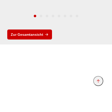
Zur Gesamtansicht