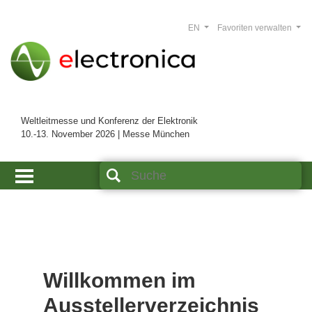
EN
Favoriten verwalten
Weltleitmesse und Konferenz der Elektronik
10.-13. November 2026 | Messe München
Willkommen im
Ausstellerverzeichnis