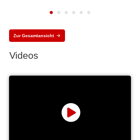
Zur Gesamtansicht
Videos