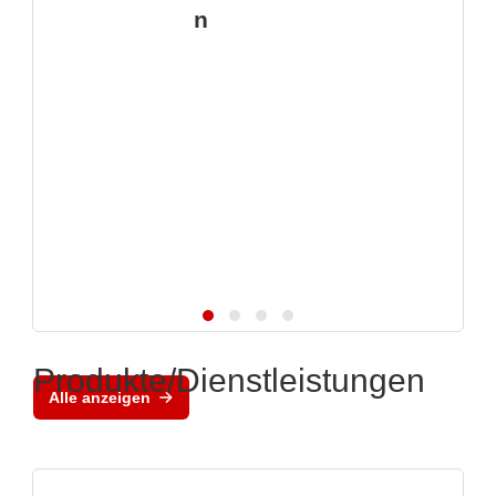
n
Produkte/Dienstleistungen
Alle anzeigen