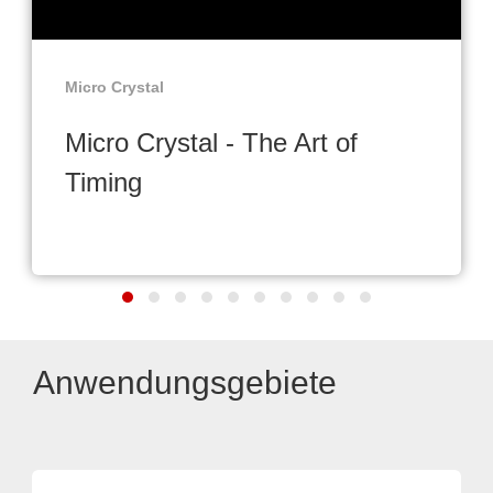
Micro Crystal
Micro Crystal - The Art of
Timing
Anwendungsgebiete