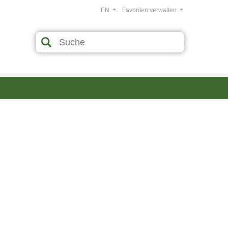
EN
Favoriten verwalten