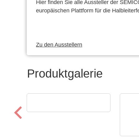
Hier finden Sie alle Aussteller der SEMI
europäischen Plattform für die Halbleiterf
Zu den Ausstellern
Produktgalerie
SCREEN SPE Germany GmbH
Produktportfolio