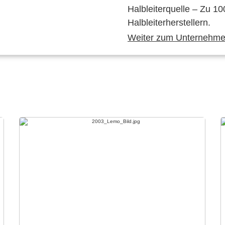
Halbleiterquelle – Zu 10
Halbleiterherstellern.
Weiter zum Unternehmen