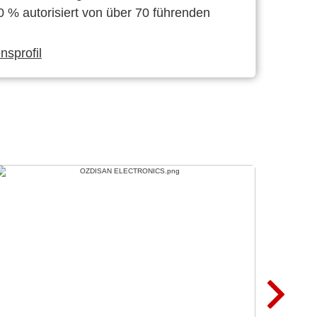
0 % autorisiert von über 70 führenden
sprofil