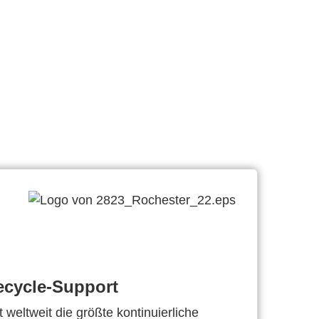
ecycle-Support
 weltweit die größte kontinuierliche