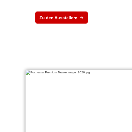
Zu den Ausstellern