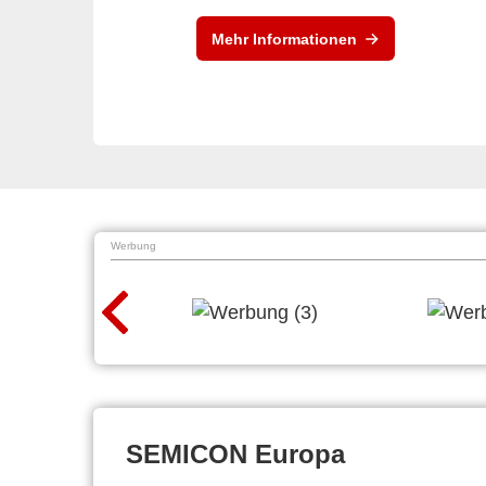
Mehr Informationen
Werbung
SEMICON Europa