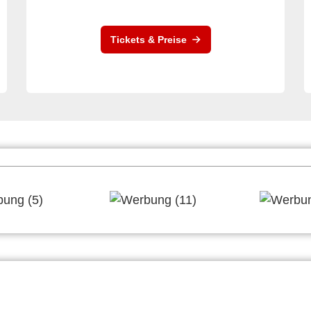
Tickets & Preise