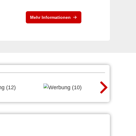
Mehr Informationen