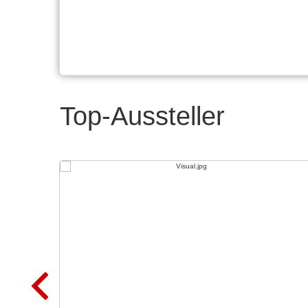
Top-Aussteller