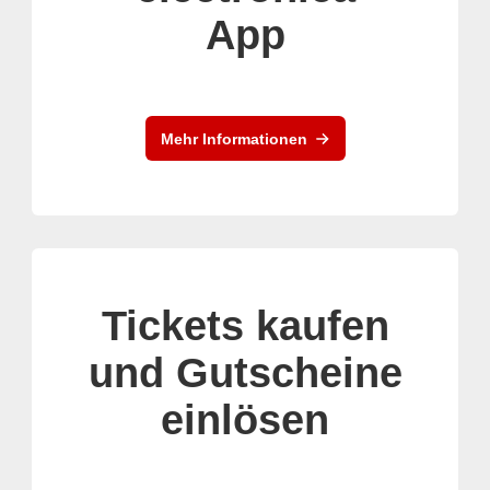
App
Mehr Informationen
Tickets kaufen
und Gutscheine
einlösen