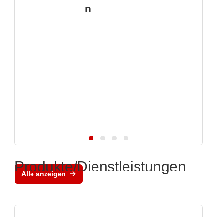
n
Produkte/Dienstleistungen
Alle anzeigen