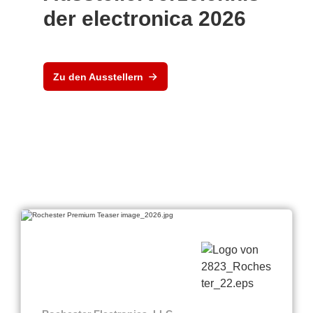
der electronica 2026
Zu den Ausstellern