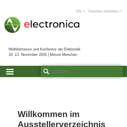
EN
Favoriten verwalten
Weltleitmesse und Konferenz der Elektronik
10.-13. November 2026 | Messe München
Willkommen im
Ausstellerverzeichnis