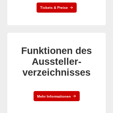
Tickets & Preise
Funktionen des
Aussteller-
verzeichnisses
Mehr Informationen