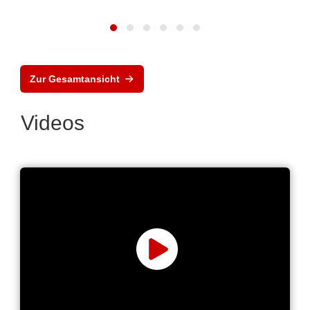
Zur Gesamtansicht
Videos