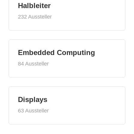
Halbleiter
232 Aussteller
Embedded Computing
84 Aussteller
Displays
63 Aussteller