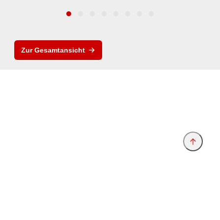
Zur Gesamtansicht
Anbieter & Impressum