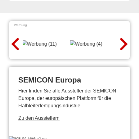
Werbung
SEMICON Europa
Hier finden Sie alle Aussteller der SEMICON
Europa, der europäischen Plattform für die
Halbleiterfertigungsindustrie.
Zu den Ausstellern