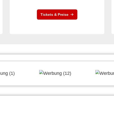
Tickets & Preise