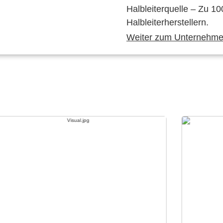
Halbleiterquelle – Zu 10
Halbleiterherstellern.
Weiter zum Unternehmen