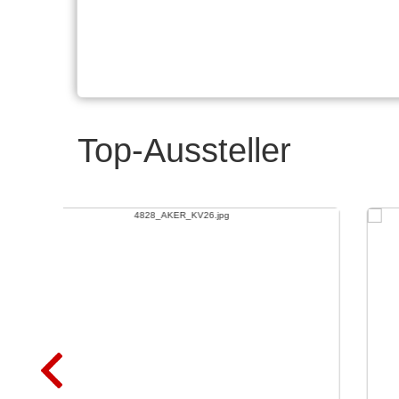
Top-Aussteller