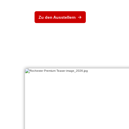
Zu den Ausstellern