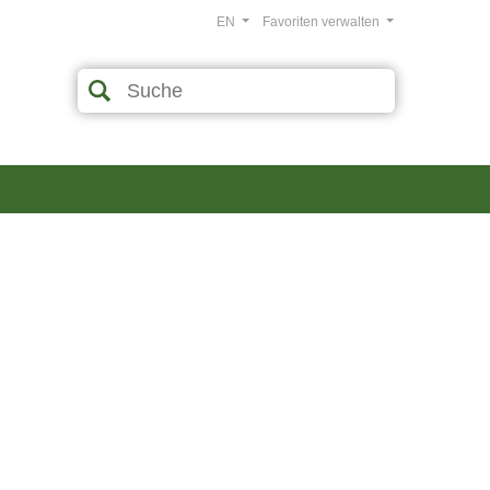
EN
Favoriten verwalten