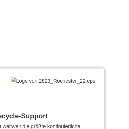
ecycle-Support
 weltweit die größte kontinuierliche