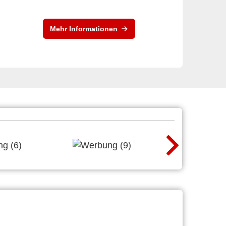
Mehr Informationen