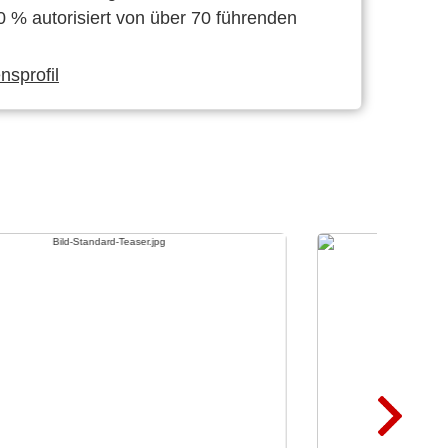
0 % autorisiert von über 70 führenden
sprofil