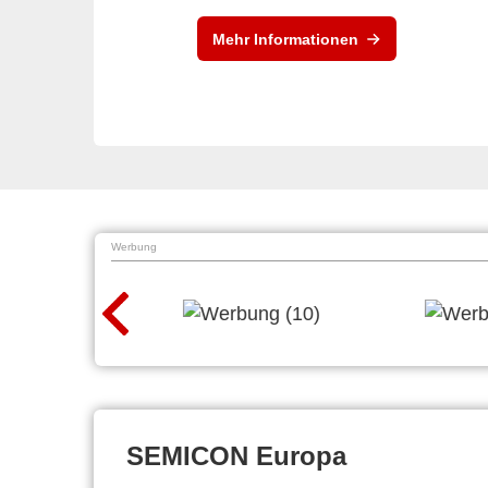
Mehr Informationen
Werbung
SEMICON Europa