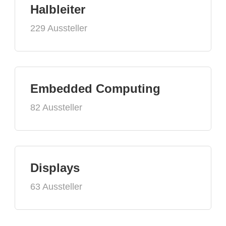
Halbleiter
229 Aussteller
Embedded Computing
82 Aussteller
Displays
63 Aussteller