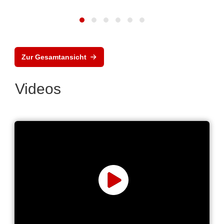
Zur Gesamtansicht
Videos