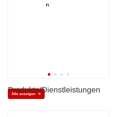
n
Produkte/Dienstleistungen
Alle anzeigen