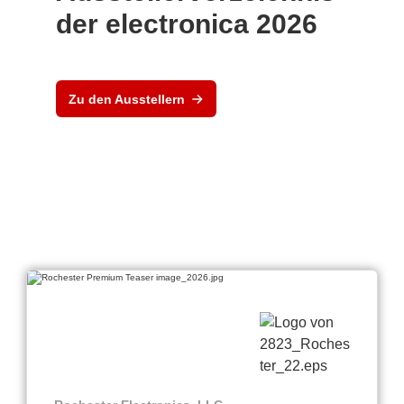
der electronica 2026
Zu den Ausstellern