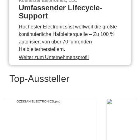
Rochester Electronics, LLC
Umfassender Lifecycle-
Support
Rochester Electronics ist weltweit die größte
kontinuierliche Halbleiterquelle – Zu 100 %
autorisiert von über 70 führenden
Halbleiterherstellern.
Weiter zum Unternehmensprofil
Top-Aussteller