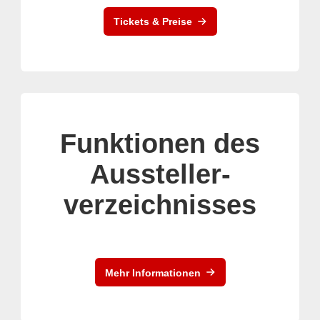
Tickets & Preise
Funktionen des
Aussteller-
verzeichnisses
Mehr Informationen