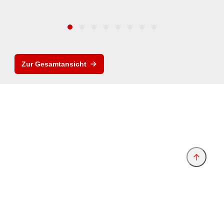
Zur Gesamtansicht
Anbieter & Impressum