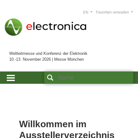
EN
Favoriten verwalten
Weltleitmesse und Konferenz der Elektronik
10.-13. November 2026 | Messe München
Willkommen im
Ausstellerverzeichnis