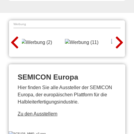
Werbung
SEMICON Europa
Hier finden Sie alle Aussteller der SEMICON
Europa, der europäischen Plattform für die
Halbleiterfertigungsindustrie.
Zu den Ausstellern