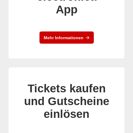
App
Mehr Informationen
Tickets kaufen
und Gutscheine
einlösen