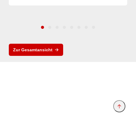
Zur Gesamtansicht