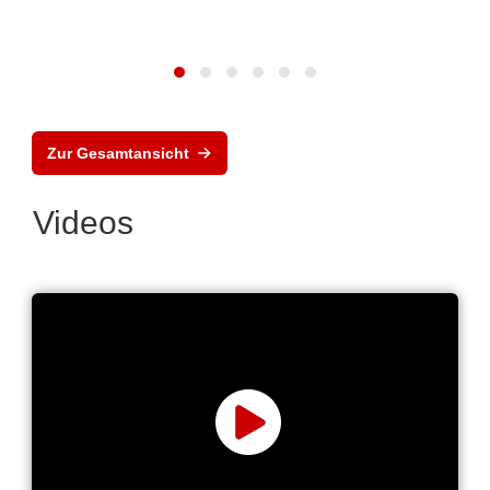
Zur Gesamtansicht
Videos