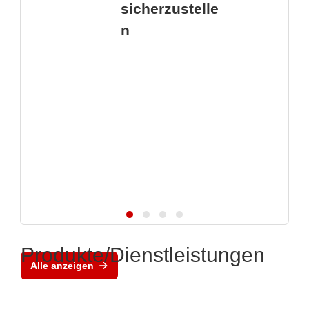
sicherzustelle
n
Produkte/Dienstleistungen
Alle anzeigen