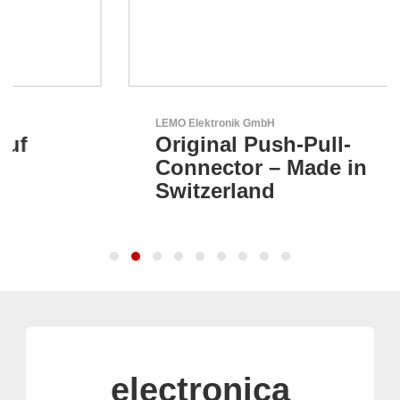
LEMO Elektronik GmbH
Original Push-Pull-
Connector – Made in
Switzerland
electronica