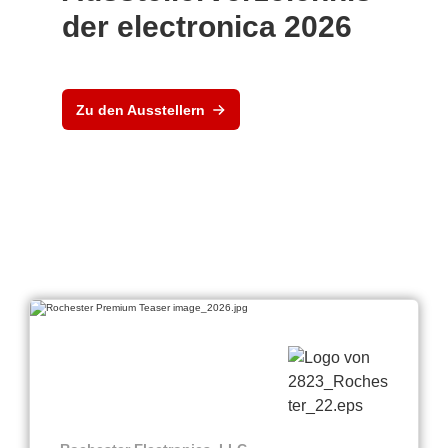
der electronica 2026
Zu den Ausstellern