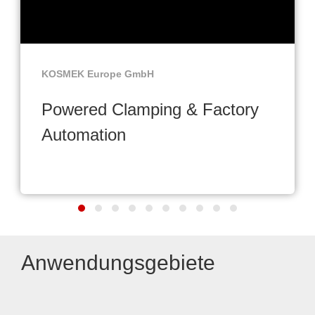
KOSMEK Europe GmbH
Powered Clamping & Factory
Automation
Anwendungsgebiete