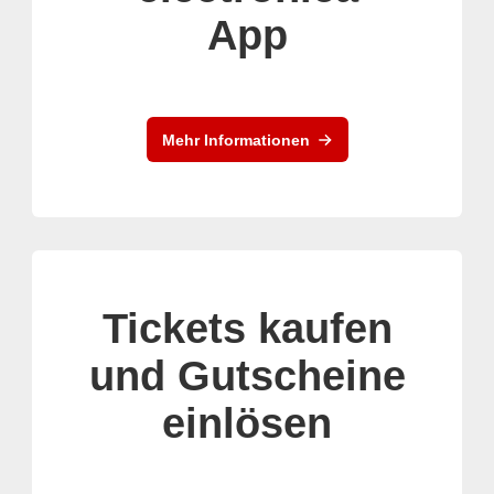
App
Mehr Informationen
Tickets kaufen
und Gutscheine
einlösen