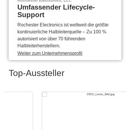
Rochester Electronics, LLC
Umfassender Lifecycle-
Support
Rochester Electronics ist weltweit die größte
kontinuierliche Halbleiterquelle – Zu 100 %
autorisiert von über 70 führenden
Halbleiterherstellern.
Weiter zum Unternehmensprofil
Top-Aussteller