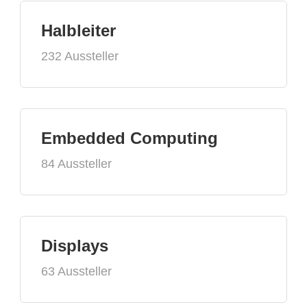
Halbleiter
232 Aussteller
Embedded Computing
84 Aussteller
Displays
63 Aussteller