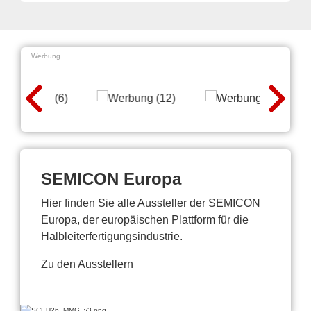
Werbung
SEMICON Europa
Hier finden Sie alle Aussteller der SEMICON
Europa, der europäischen Plattform für die
Halbleiterfertigungsindustrie.
Zu den Ausstellern