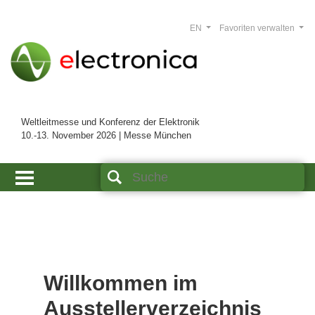
EN
Favoriten verwalten
Weltleitmesse und Konferenz der Elektronik
10.-13. November 2026 | Messe München
Willkommen im
Ausstellerverzeichnis