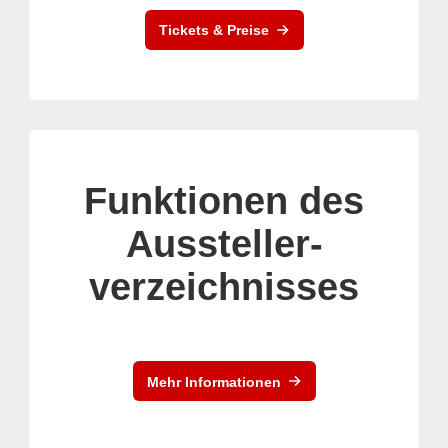
Tickets & Preise
Funktionen des
Aussteller-
verzeichnisses
Mehr Informationen