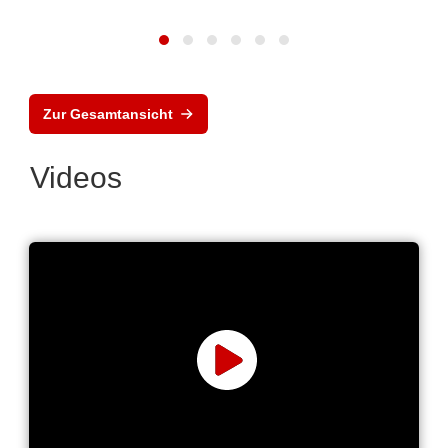
Zur Gesamtansicht
Videos