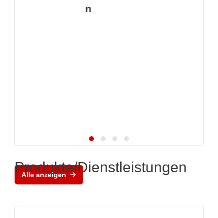
n
Produkte/Dienstleistungen
Alle anzeigen