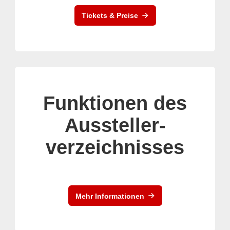
Tickets & Preise
Funktionen des
Aussteller-
verzeichnisses
Mehr Informationen