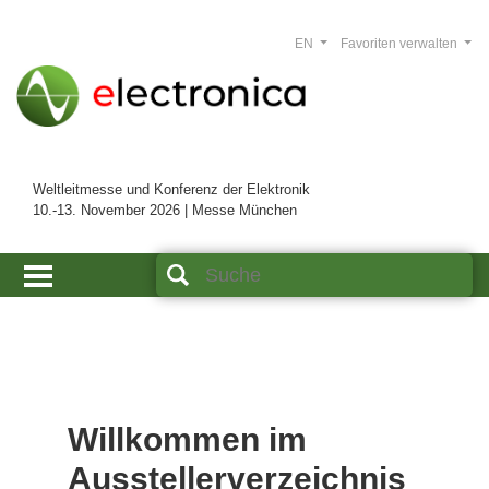
EN
Favoriten verwalten
Weltleitmesse und Konferenz der Elektronik
10.-13. November 2026 | Messe München
Willkommen im
Ausstellerverzeichnis