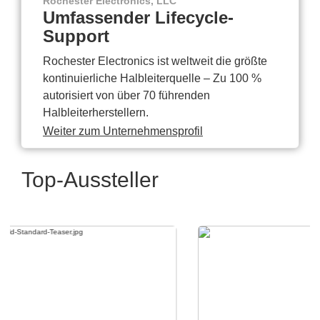
Rochester Electronics, LLC
Umfassender Lifecycle-
Support
Rochester Electronics ist weltweit die größte
kontinuierliche Halbleiterquelle – Zu 100 %
autorisiert von über 70 führenden
Halbleiterherstellern.
Weiter zum Unternehmensprofil
Top-Aussteller