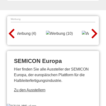
Werbung
SEMICON Europa
Hier finden Sie alle Aussteller der SEMICON
Europa, der europäischen Plattform für die
Halbleiterfertigungsindustrie.
Zu den Ausstellern