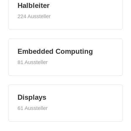
Halbleiter
224 Aussteller
Embedded Computing
81 Aussteller
Displays
61 Aussteller