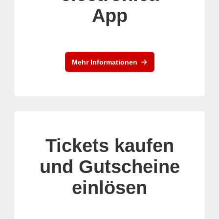
App
Mehr Informationen
Tickets kaufen
und Gutscheine
einlösen