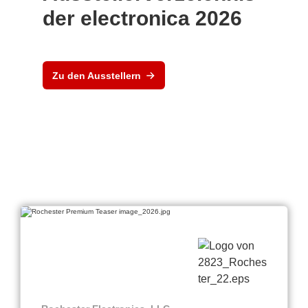
der electronica 2026
Zu den Ausstellern