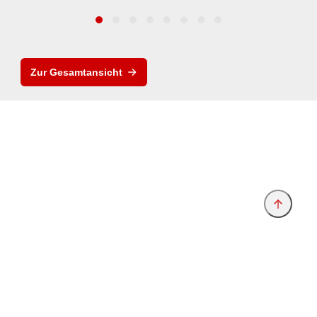
Zur Gesamtansicht
Anbieter & Impressum