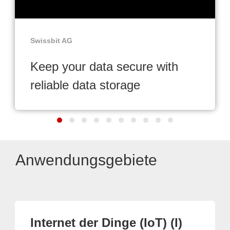
Swissbit AG
Keep your data secure with
reliable data storage
Anwendungsgebiete
Internet der Dinge (IoT) (I)