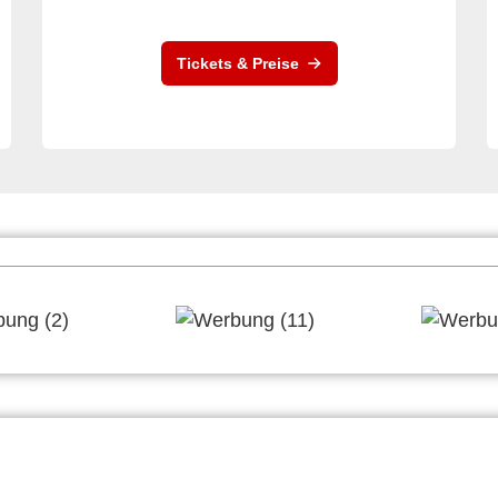
Tickets & Preise