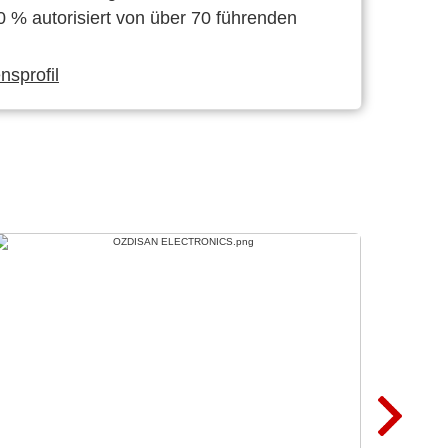
0 % autorisiert von über 70 führenden
sprofil