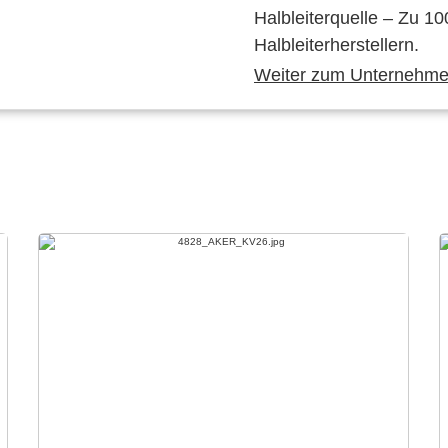
Halbleiterquelle – Zu 10
Halbleiterherstellern.
Weiter zum Unternehmen