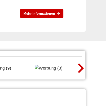
Mehr Informationen