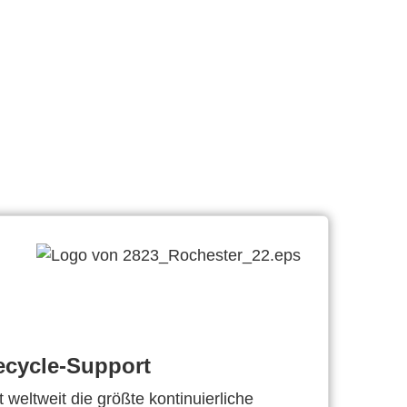
ecycle-Support
 weltweit die größte kontinuierliche