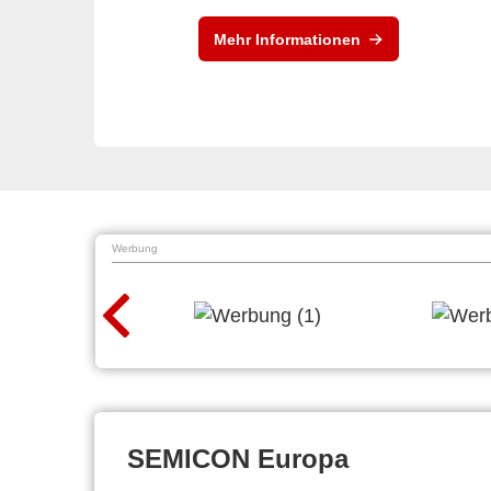
Mehr Informationen
Werbung
SEMICON Europa