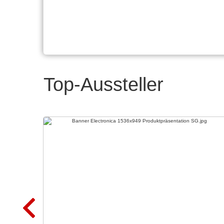
Top-Aussteller