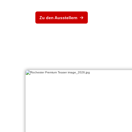
Zu den Ausstellern