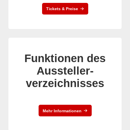
Tickets & Preise
Funktionen des
Aussteller-
verzeichnisses
Mehr Informationen