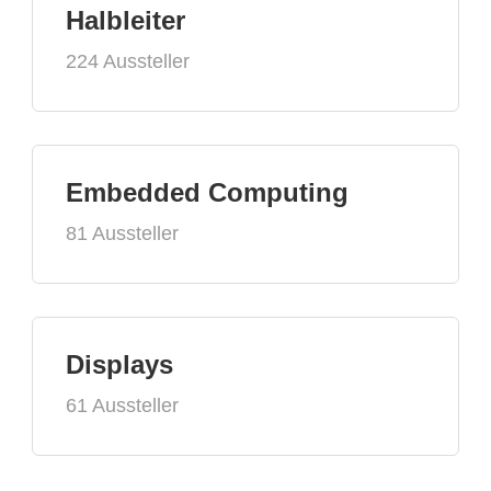
Halbleiter
224 Aussteller
Embedded Computing
81 Aussteller
Displays
61 Aussteller