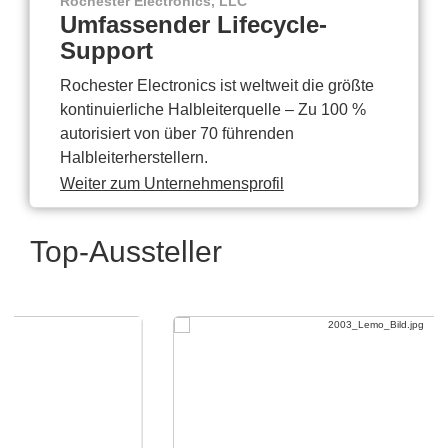
Rochester Electronics, LLC
Umfassender Lifecycle-
Support
Rochester Electronics ist weltweit die größte
kontinuierliche Halbleiterquelle – Zu 100 %
autorisiert von über 70 führenden
Halbleiterherstellern.
Weiter zum Unternehmensprofil
Top-Aussteller