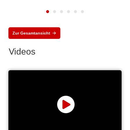
Zur Gesamtansicht
Videos