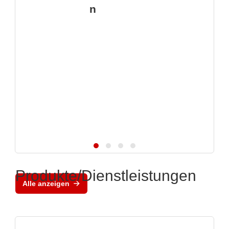
n
Produkte/Dienstleistungen
Alle anzeigen