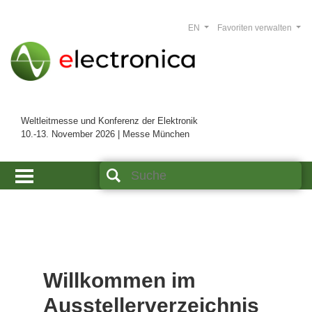
EN
Favoriten verwalten
Weltleitmesse und Konferenz der Elektronik
10.-13. November 2026 | Messe München
Willkommen im
Ausstellerverzeichnis