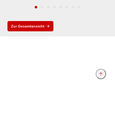
Zur Gesamtansicht
Anbieter & Impressum