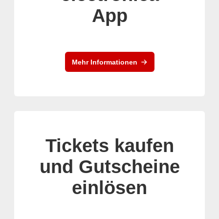
App
Mehr Informationen
Tickets kaufen
und Gutscheine
einlösen