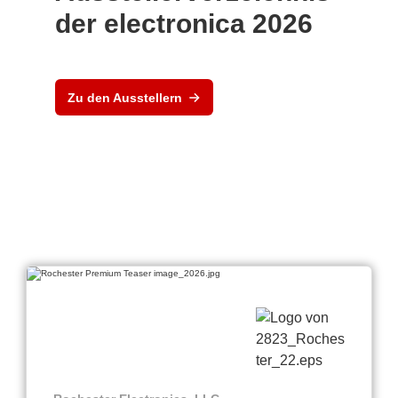
der electronica 2026
Zu den Ausstellern