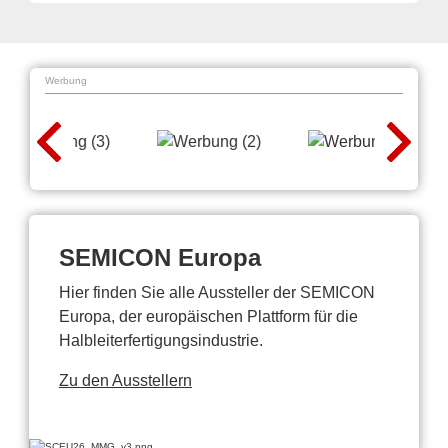
Werbung
SEMICON Europa
Hier finden Sie alle Aussteller der SEMICON
Europa, der europäischen Plattform für die
Halbleiterfertigungsindustrie.
Zu den Ausstellern