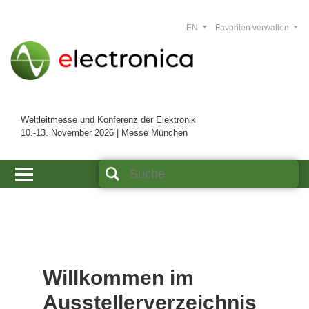
EN
Favoriten verwalten
Weltleitmesse und Konferenz der Elektronik
10.-13. November 2026 | Messe München
Willkommen im
Ausstellerverzeichnis