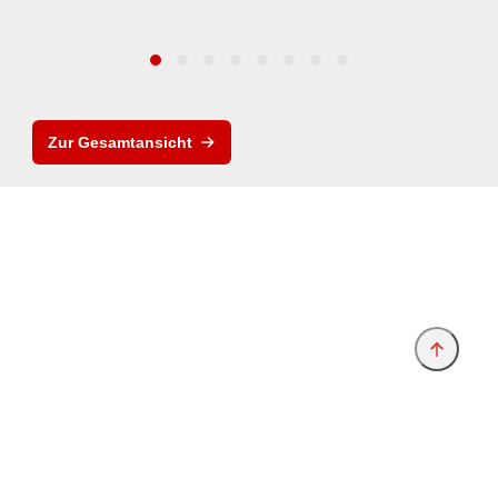
Zur Gesamtansicht
Anbieter & Impressum