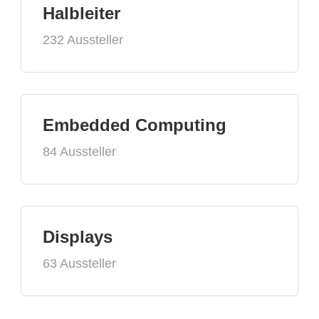
Halbleiter
232 Aussteller
Embedded Computing
84 Aussteller
Displays
63 Aussteller