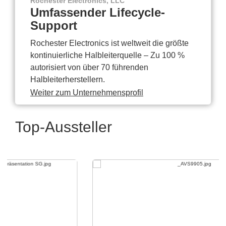
Rochester Electronics, LLC
Umfassender Lifecycle-
Support
Rochester Electronics ist weltweit die größte
kontinuierliche Halbleiterquelle – Zu 100 %
autorisiert von über 70 führenden
Halbleiterherstellern.
Weiter zum Unternehmensprofil
Top-Aussteller