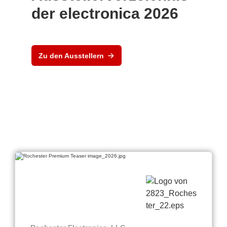
der electronica 2026
Zu den Ausstellern