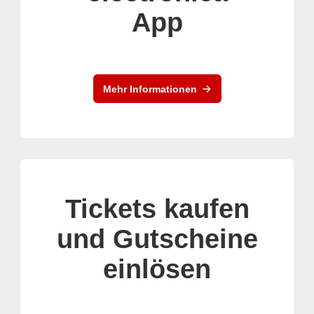
App
Mehr Informationen
Tickets kaufen
und Gutscheine
einlösen