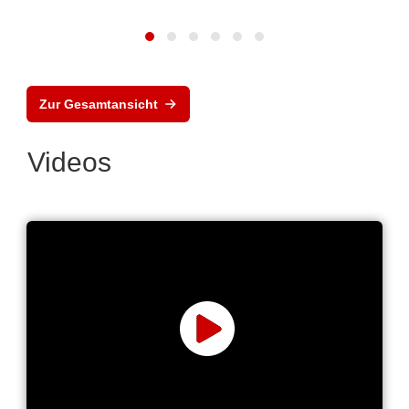
Zur Gesamtansicht
Videos