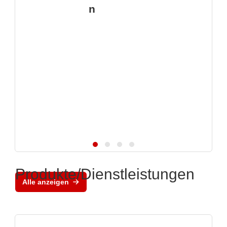
n
Produkte/Dienstleistungen
Alle anzeigen