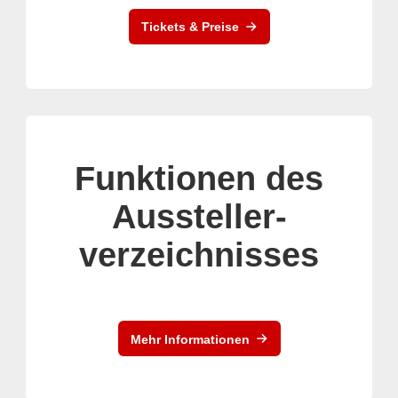
Tickets & Preise
Funktionen des
Aussteller-
verzeichnisses
Mehr Informationen