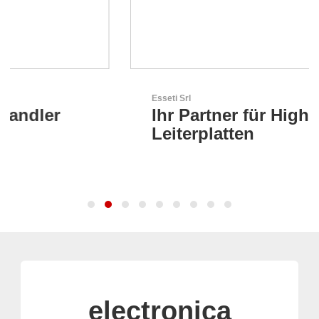
Esseti Srl
Ihr Partner für High-Tech-
Leiterplatten
electronica