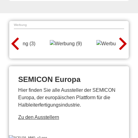
Werbung
SEMICON Europa
Hier finden Sie alle Aussteller der SEMICON
Europa, der europäischen Plattform für die
Halbleiterfertigungsindustrie.
Zu den Ausstellern