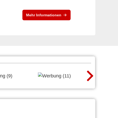
Mehr Informationen