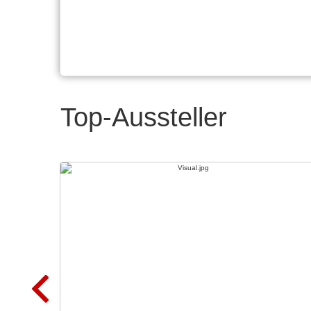
Top-Aussteller