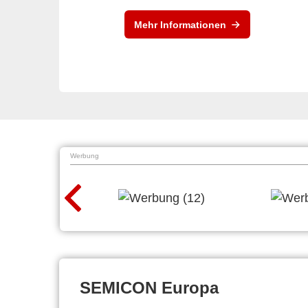
Mehr Informationen
Werbung
SEMICON Europa