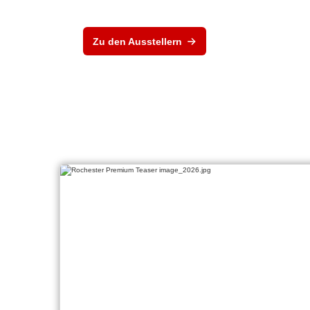
Zu den Ausstellern