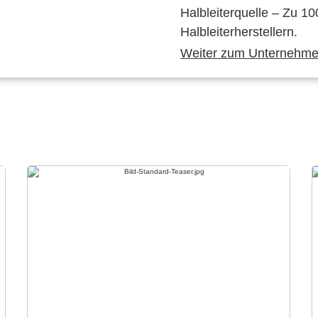
Halbleiterquelle – Zu 10
Halbleiterherstellern.
Weiter zum Unternehmen