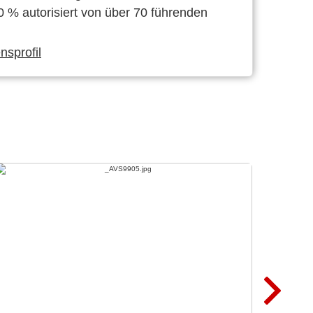
0 % autorisiert von über 70 führenden
sprofil