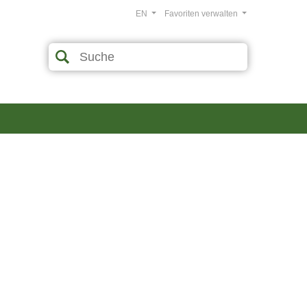
EN
Favoriten verwalten