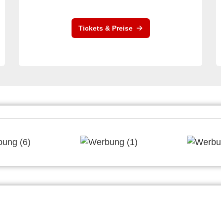
Tickets & Preise