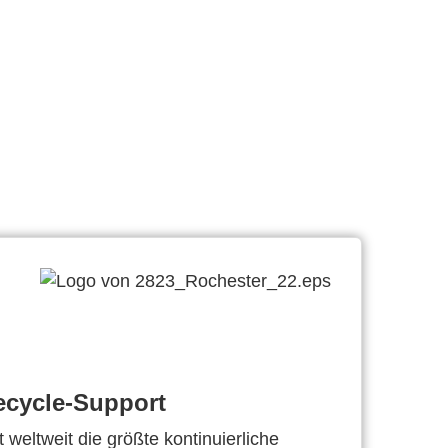
ecycle-Support
 weltweit die größte kontinuierliche