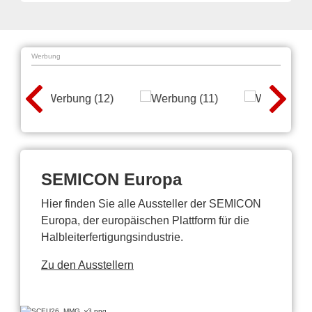
Werbung
SEMICON Europa
Hier finden Sie alle Aussteller der SEMICON
Europa, der europäischen Plattform für die
Halbleiterfertigungsindustrie.
Zu den Ausstellern