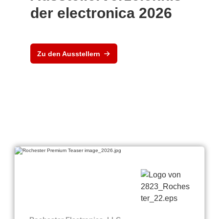
der electronica 2026
Zu den Ausstellern