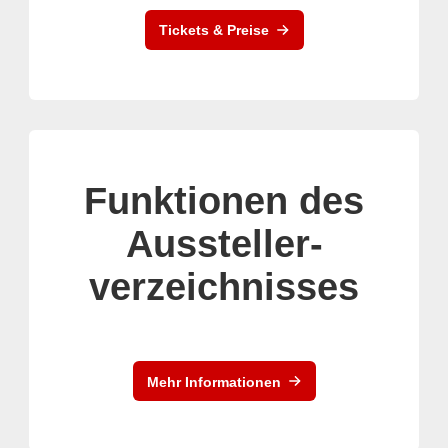
Tickets & Preise
Funktionen des
Aussteller-
verzeichnisses
Mehr Informationen