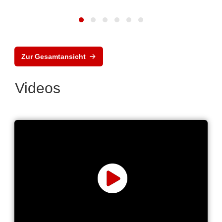
Zur Gesamtansicht
Videos