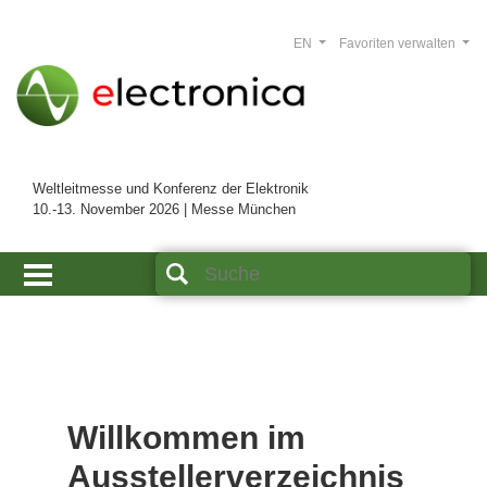
EN
Favoriten verwalten
Weltleitmesse und Konferenz der Elektronik
10.-13. November 2026 | Messe München
Willkommen im
Ausstellerverzeichnis