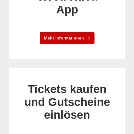
App
Mehr Informationen
Tickets kaufen
und Gutscheine
einlösen