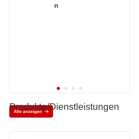
n
Produkte/Dienstleistungen
Alle anzeigen