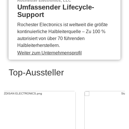
Rochester Electronics, LLC
Umfassender Lifecycle-
Support
Rochester Electronics ist weltweit die größte
kontinuierliche Halbleiterquelle – Zu 100 %
autorisiert von über 70 führenden
Halbleiterherstellern.
Weiter zum Unternehmensprofil
Top-Aussteller