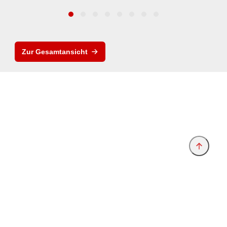
Zur Gesamtansicht
Anbieter & Impressum