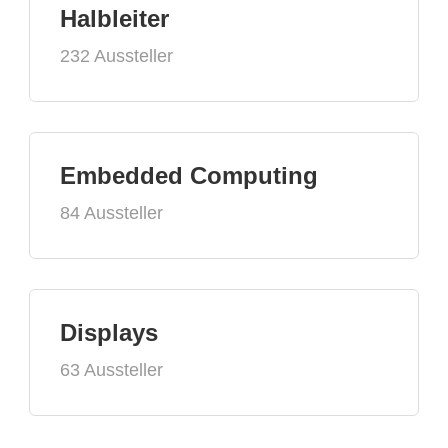
Halbleiter
232 Aussteller
Embedded Computing
84 Aussteller
Displays
63 Aussteller