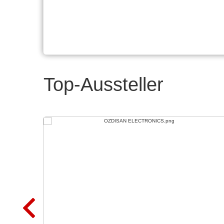
Top-Aussteller