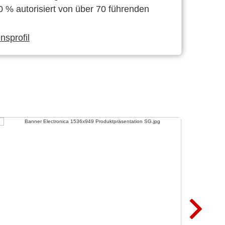
0 % autorisiert von über 70 führenden
sprofil