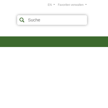
EN
Favoriten verwalten