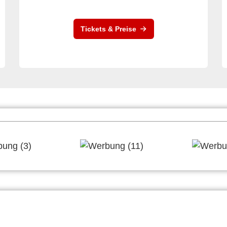
Tickets & Preise