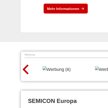
Mehr Informationen
Werbung
SEMICON Europa