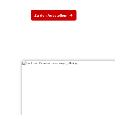
Zu den Ausstellern