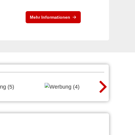
Mehr Informationen