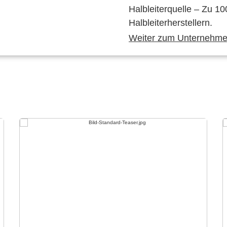
Halbleiterquelle – Zu 10
Halbleiterherstellern.
Weiter zum Unternehmen