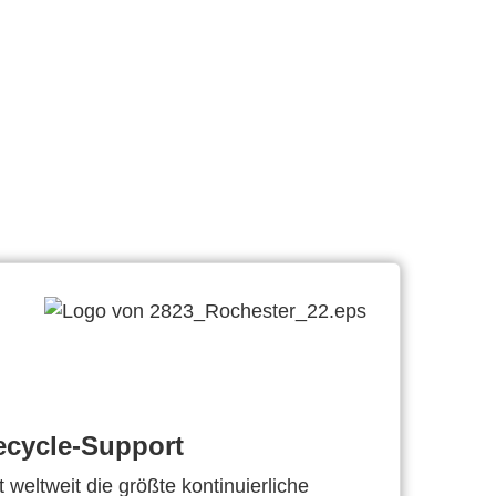
ecycle-Support
 weltweit die größte kontinuierliche