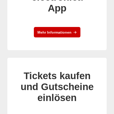
App
Mehr Informationen
Tickets kaufen
und Gutscheine
einlösen