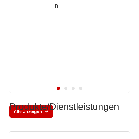
n
Produkte/Dienstleistungen
Alle anzeigen