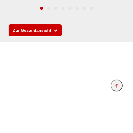
Zur Gesamtansicht
Anbieter & Impressum