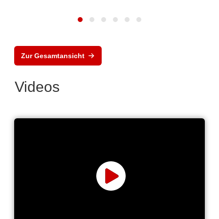
Zur Gesamtansicht
Videos