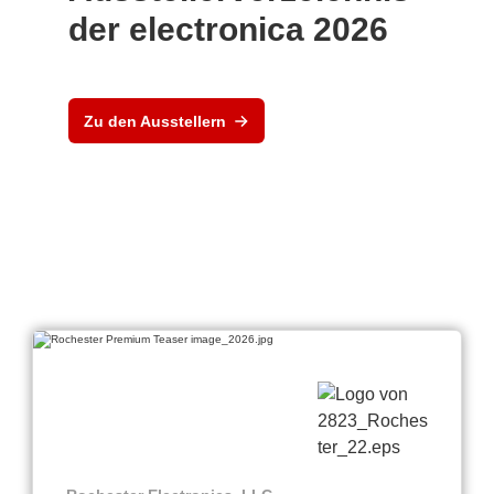
der electronica 2026
Zu den Ausstellern