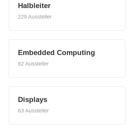
Halbleiter
229 Aussteller
Embedded Computing
82 Aussteller
Displays
63 Aussteller