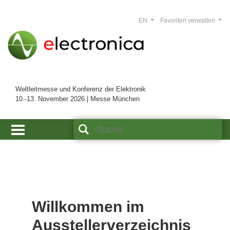
EN
Favoriten verwalten
Weltleitmesse und Konferenz der Elektronik
10.-13. November 2026 | Messe München
Willkommen im
Ausstellerverzeichnis