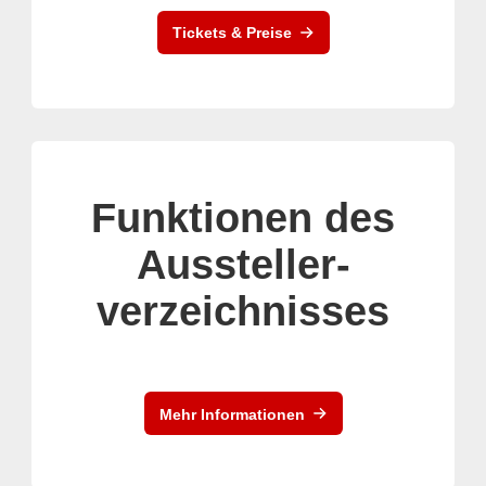
Tickets & Preise
Funktionen des
Aussteller-
verzeichnisses
Mehr Informationen