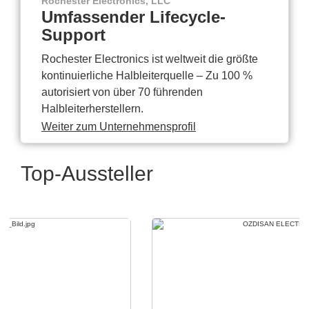
Rochester Electronics, LLC
Umfassender Lifecycle-
Support
Rochester Electronics ist weltweit die größte
kontinuierliche Halbleiterquelle – Zu 100 %
autorisiert von über 70 führenden
Halbleiterherstellern.
Weiter zum Unternehmensprofil
Top-Aussteller