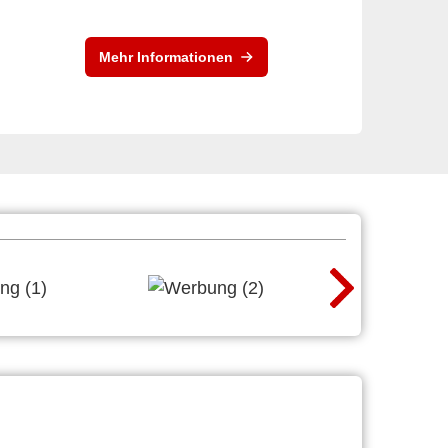
Mehr Informationen