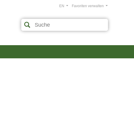
EN
Favoriten verwalten