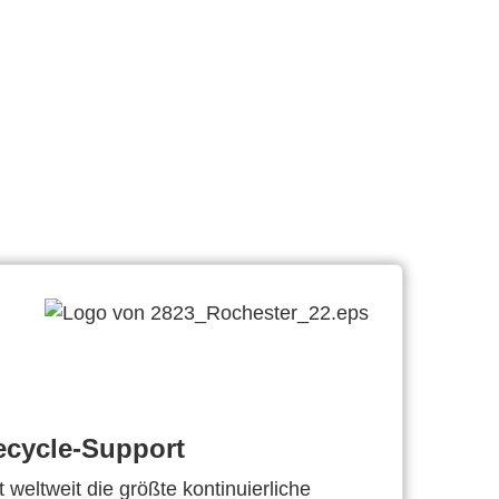
ecycle-Support
 weltweit die größte kontinuierliche