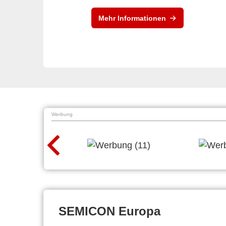
Mehr Informationen
Werbung
SEMICON Europa