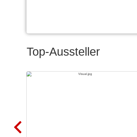
Top-Aussteller