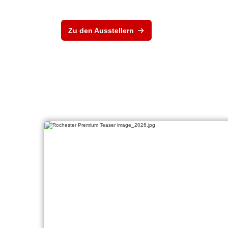
Zu den Ausstellern