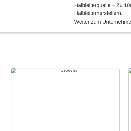
Halbleiterquelle – Zu 10
Halbleiterherstellern.
Weiter zum Unternehmen