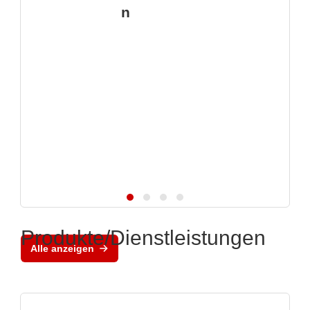
n
Produkte/Dienstleistungen
Alle anzeigen