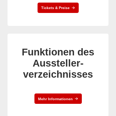
Tickets & Preise
Funktionen des
Aussteller-
verzeichnisses
Mehr Informationen