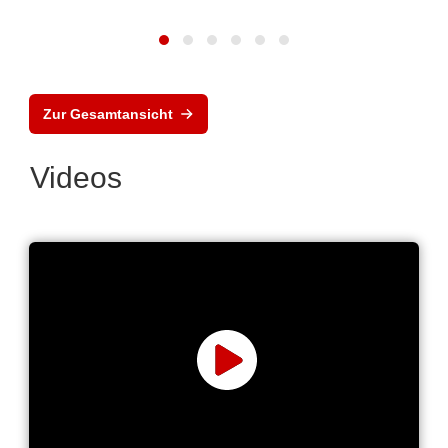
Zur Gesamtansicht
Videos