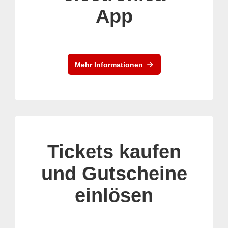
App
Mehr Informationen
Tickets kaufen
und Gutscheine
einlösen