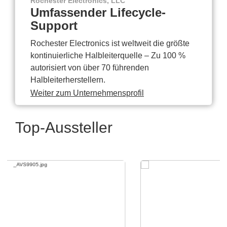
Rochester Electronics, LLC
Umfassender Lifecycle-
Support
Rochester Electronics ist weltweit die größte
kontinuierliche Halbleiterquelle – Zu 100 %
autorisiert von über 70 führenden
Halbleiterherstellern.
Weiter zum Unternehmensprofil
Top-Aussteller