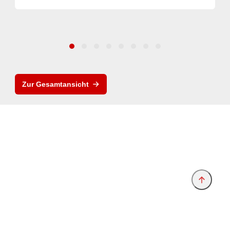
Zur Gesamtansicht