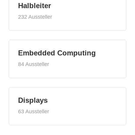
Halbleiter
232 Aussteller
Embedded Computing
84 Aussteller
Displays
63 Aussteller