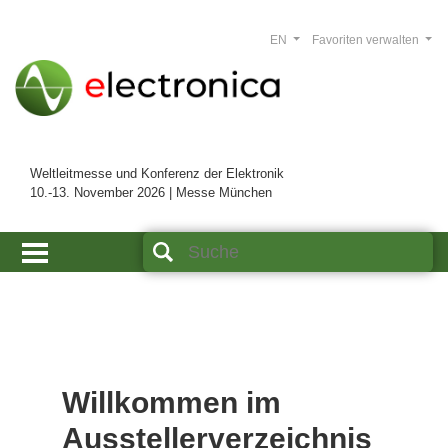
EN
Favoriten verwalten
Weltleitmesse und Konferenz der Elektronik
10.-13. November 2026 | Messe München
Willkommen im
Ausstellerverzeichnis