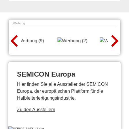
Werbung
SEMICON Europa
Hier finden Sie alle Aussteller der SEMICON
Europa, der europäischen Plattform für die
Halbleiterfertigungsindustrie.
Zu den Ausstellern