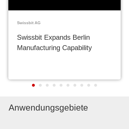
Swissbit AG
Swissbit Expands Berlin
Manufacturing Capability
Anwendungsgebiete