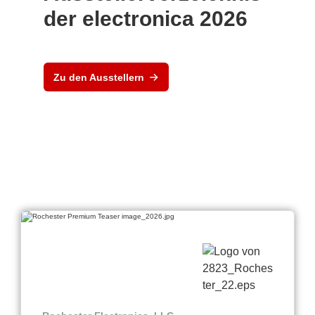
der electronica 2026
Zu den Ausstellern