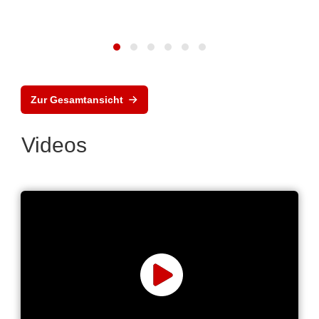
Zur Gesamtansicht
Videos