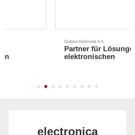
Özdisan Elektronik A.S.
Partner für Lösungen mit
elektronischen
electronica