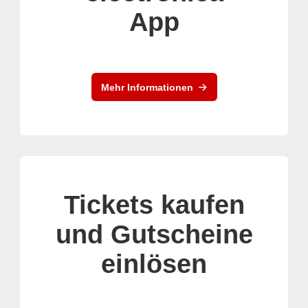
App
Mehr Informationen
Tickets kaufen
und Gutscheine
einlösen