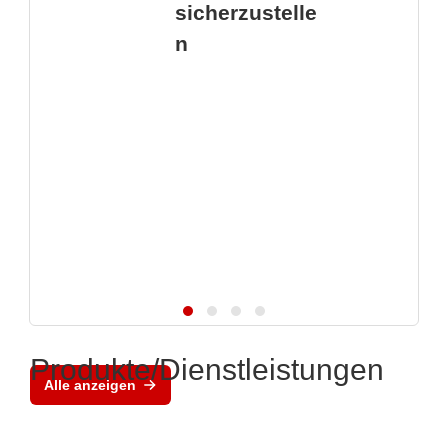
sicherzustelle
n
Produkte/Dienstleistungen
Alle anzeigen