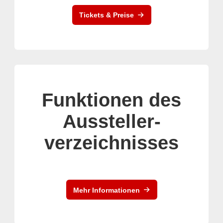
Tickets & Preise
Funktionen des
Aussteller-
verzeichnisses
Mehr Informationen