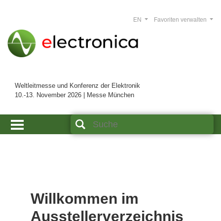
EN
Favoriten verwalten
Weltleitmesse und Konferenz der Elektronik
10.-13. November 2026 | Messe München
Willkommen im
Ausstellerverzeichnis