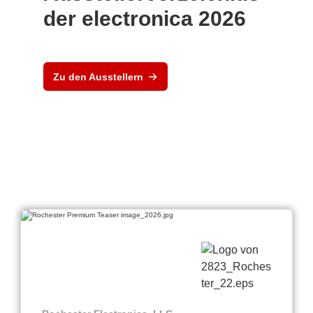
der electronica 2026
Zu den Ausstellern