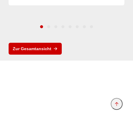
Zur Gesamtansicht