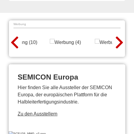
Werbung
SEMICON Europa
Hier finden Sie alle Aussteller der SEMICON
Europa, der europäischen Plattform für die
Halbleiterfertigungsindustrie.
Zu den Ausstellern