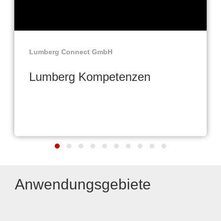
Lumberg Connect GmbH
Lumberg Kompetenzen
Anwendungsgebiete