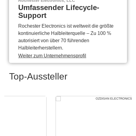
Rochester Electronics, LLC
Umfassender Lifecycle-
Support
Rochester Electronics ist weltweit die größte
kontinuierliche Halbleiterquelle – Zu 100 %
autorisiert von über 70 führenden
Halbleiterherstellern.
Weiter zum Unternehmensprofil
Top-Aussteller