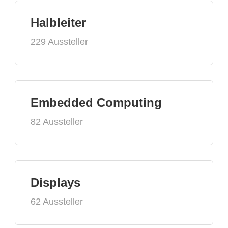
Halbleiter
229 Aussteller
Embedded Computing
82 Aussteller
Displays
62 Aussteller