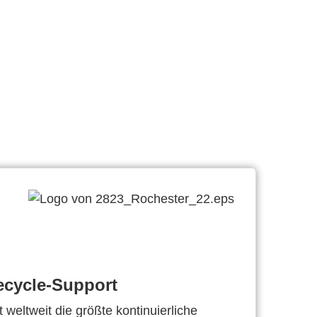
ecycle-Support
 weltweit die größte kontinuierliche