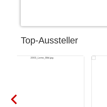
Top-Aussteller