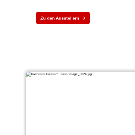
Zu den Ausstellern