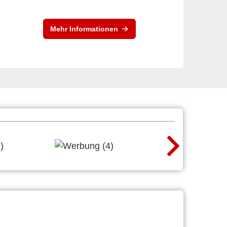
Mehr Informationen