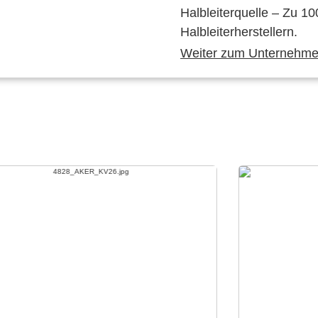
Halbleiterquelle – Zu 10
Halbleiterherstellern.
Weiter zum Unternehmen