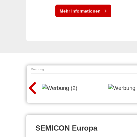
Mehr Informationen
Werbung
SEMICON Europa