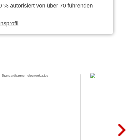
0 % autorisiert von über 70 führenden
sprofil