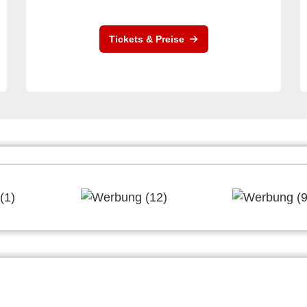
Tickets & Preise