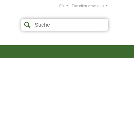
EN
Favoriten verwalten