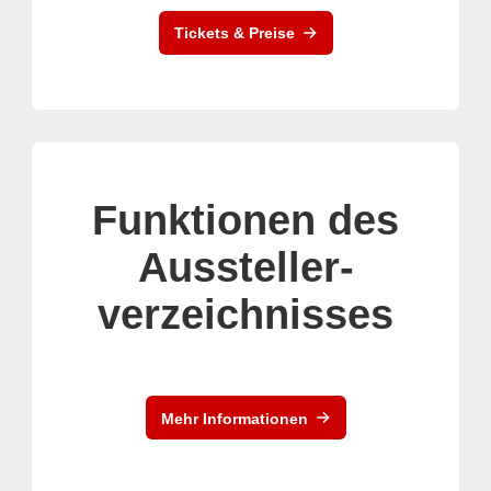
Tickets & Preise
Funktionen des
Aussteller-
verzeichnisses
Mehr Informationen