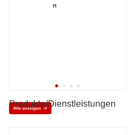
n
Produkte/Dienstleistungen
Alle anzeigen