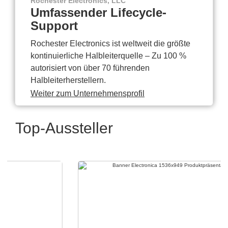
Rochester Electronics, LLC
Umfassender Lifecycle-
Support
Rochester Electronics ist weltweit die größte
kontinuierliche Halbleiterquelle – Zu 100 %
autorisiert von über 70 führenden
Halbleiterherstellern.
Weiter zum Unternehmensprofil
Top-Aussteller