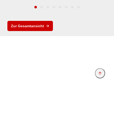
Zur Gesamtansicht
Anbieter & Impressum