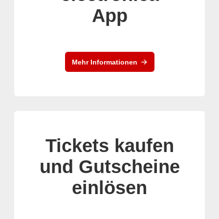
App
Mehr Informationen
Tickets kaufen
und Gutscheine
einlösen