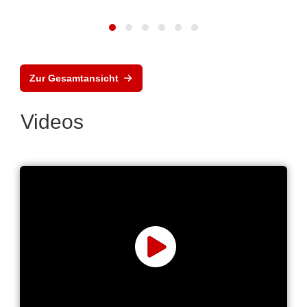
Zur Gesamtansicht
Videos