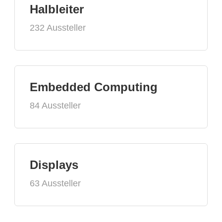
Halbleiter
232 Aussteller
Embedded Computing
84 Aussteller
Displays
63 Aussteller