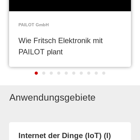
PAILOT GmbH
Wie Fritsch Elektronik mit
PAILOT plant
Anwendungsgebiete
Internet der Dinge (IoT) (I)