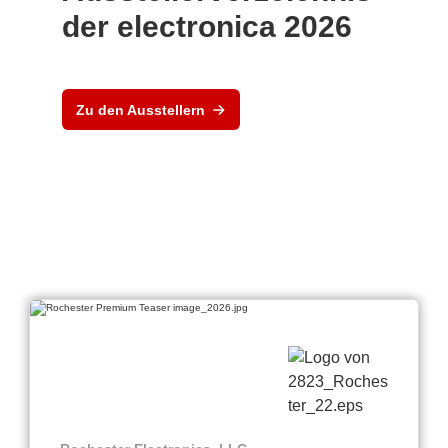
der electronica 2026
Zu den Ausstellern