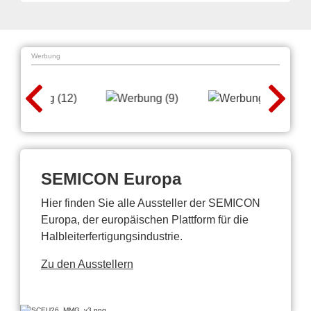
Werbung
SEMICON Europa
Hier finden Sie alle Aussteller der SEMICON
Europa, der europäischen Plattform für die
Halbleiterfertigungsindustrie.
Zu den Ausstellern