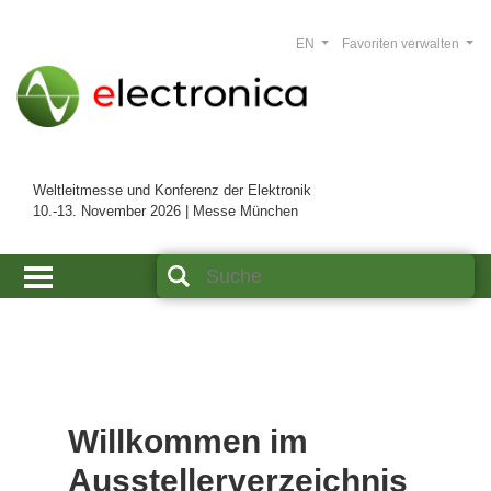
EN
Favoriten verwalten
Weltleitmesse und Konferenz der Elektronik
10.-13. November 2026 | Messe München
Willkommen im
Ausstellerverzeichnis