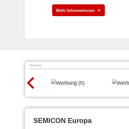
Mehr Informationen
Werbung
SEMICON Europa