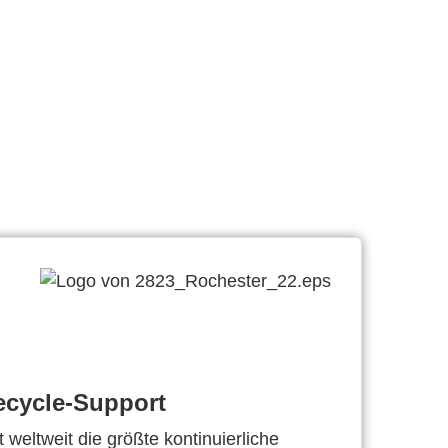
ecycle-Support
 weltweit die größte kontinuierliche