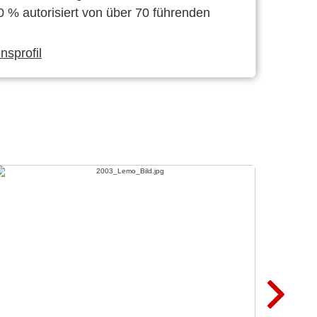
0 % autorisiert von über 70 führenden
sprofil