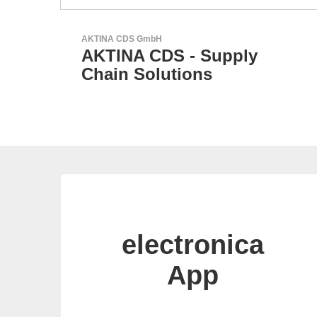
AKTINA CDS GmbH
r
AKTINA CDS - Supply
Chain Solutions
electronica
App