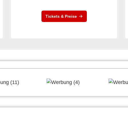
Tickets & Preise