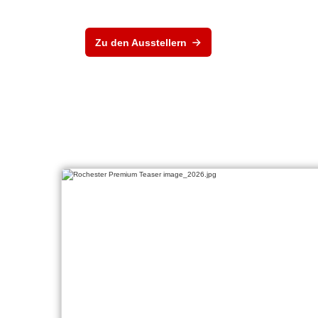
Zu den Ausstellern