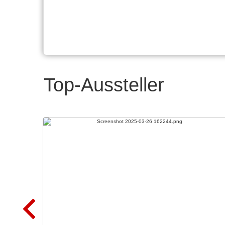
Top-Aussteller