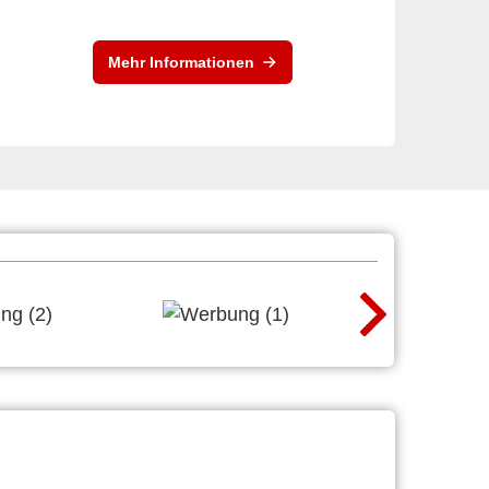
Mehr Informationen