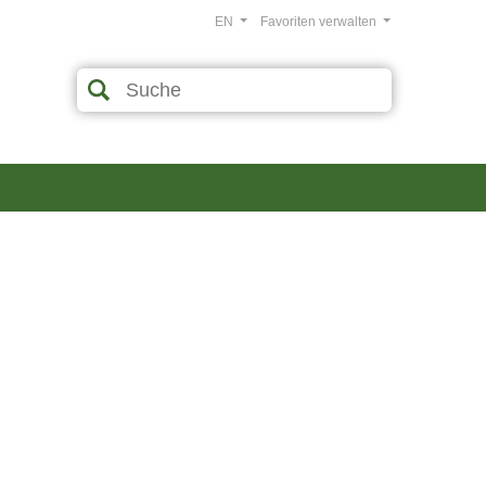
EN
Favoriten verwalten