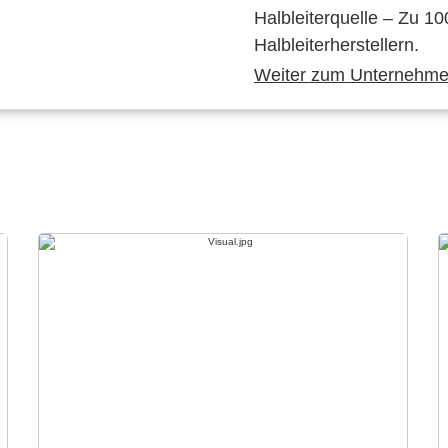
Halbleiterquelle – Zu 10
Halbleiterherstellern.
Weiter zum Unternehmen