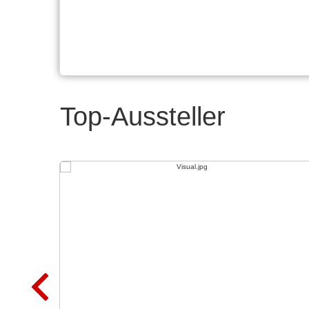
Top-Aussteller