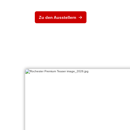
Zu den Ausstellern