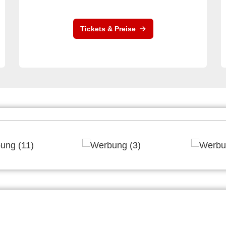
Tickets & Preise