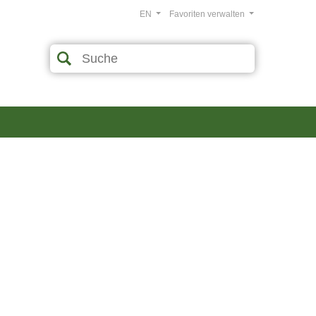
EN
Favoriten verwalten