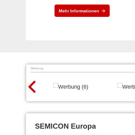
Mehr Informationen
Werbung
SEMICON Europa