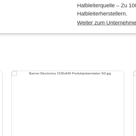
Halbleiterquelle – Zu 10
Halbleiterherstellern.
Weiter zum Unternehmen