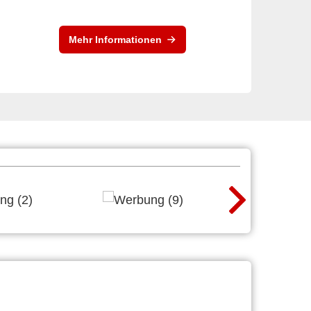
Mehr Informationen