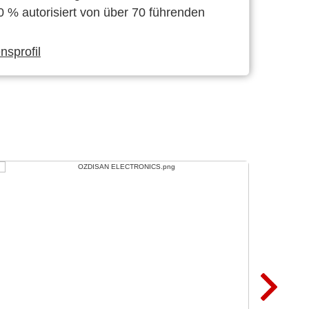
0 % autorisiert von über 70 führenden
sprofil