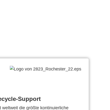
ecycle-Support
 weltweit die größte kontinuierliche