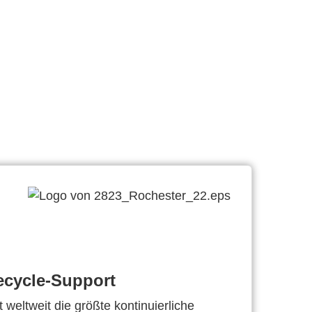
ecycle-Support
 weltweit die größte kontinuierliche