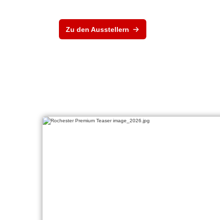
Zu den Ausstellern