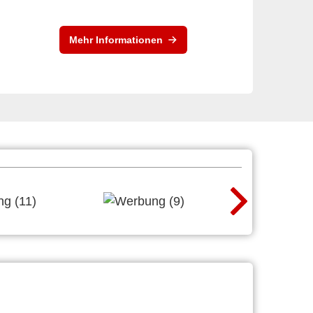
Mehr Informationen