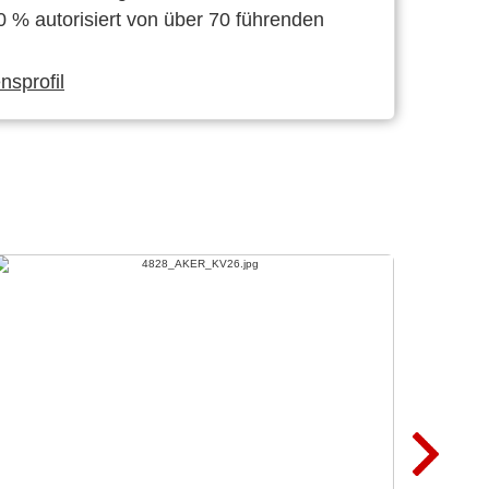
0 % autorisiert von über 70 führenden
sprofil