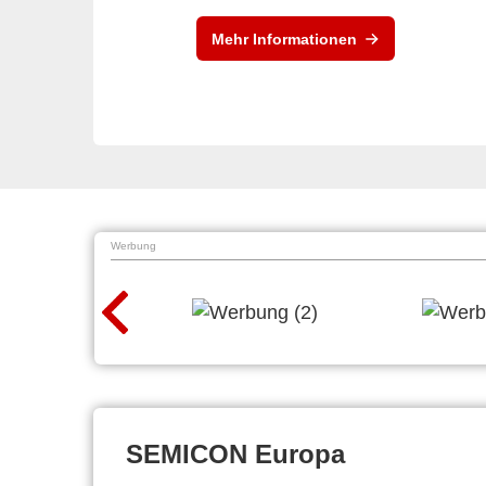
Mehr Informationen
Werbung
SEMICON Europa