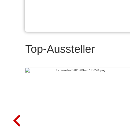
Top-Aussteller