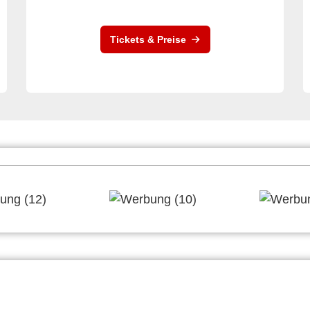
Tickets & Preise