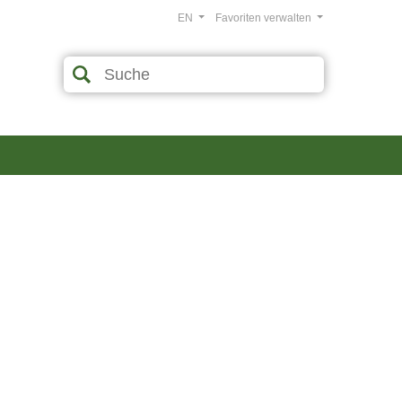
EN
Favoriten verwalten