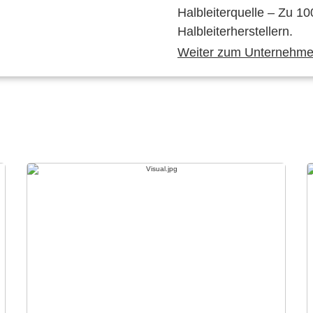
Halbleiterquelle – Zu 10
Halbleiterherstellern.
Weiter zum Unternehmen