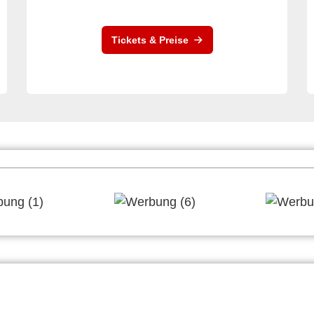
Tickets & Preise