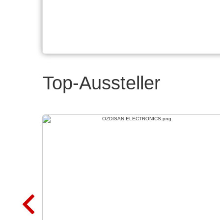
Top-Aussteller