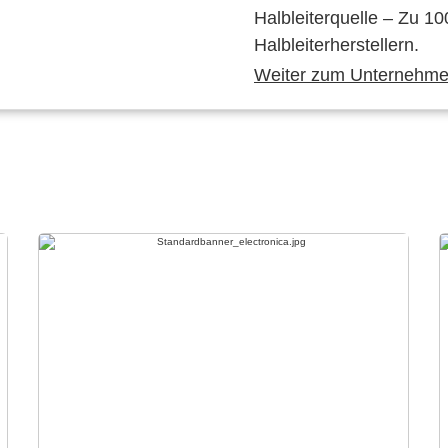
Halbleiterquelle – Zu 10
Halbleiterherstellern.
Weiter zum Unternehmen