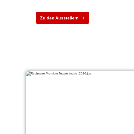
Zu den Ausstellern