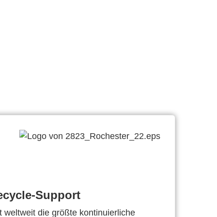
ecycle-Support
 weltweit die größte kontinuierliche