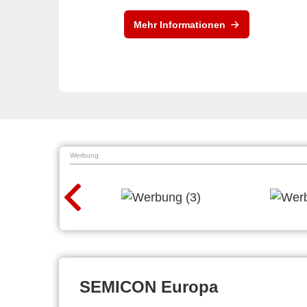
Mehr Informationen
Werbung
SEMICON Europa