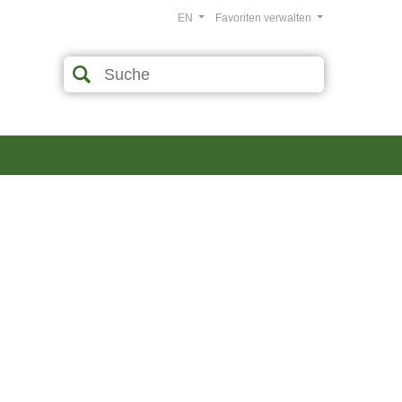
EN
Favoriten verwalten