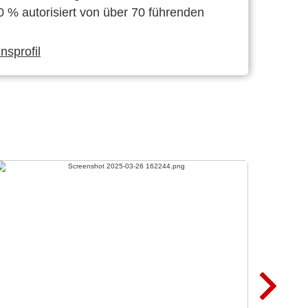
0 % autorisiert von über 70 führenden
sprofil