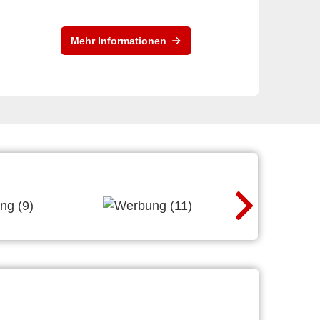
Mehr Informationen