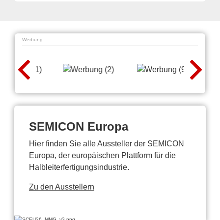
Werbung
SEMICON Europa
Hier finden Sie alle Aussteller der SEMICON
Europa, der europäischen Plattform für die
Halbleiterfertigungsindustrie.
Zu den Ausstellern