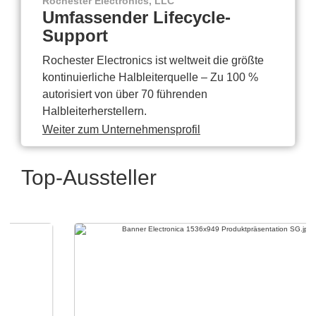
Rochester Electronics, LLC
Umfassender Lifecycle-
Support
Rochester Electronics ist weltweit die größte
kontinuierliche Halbleiterquelle – Zu 100 %
autorisiert von über 70 führenden
Halbleiterherstellern.
Weiter zum Unternehmensprofil
Top-Aussteller