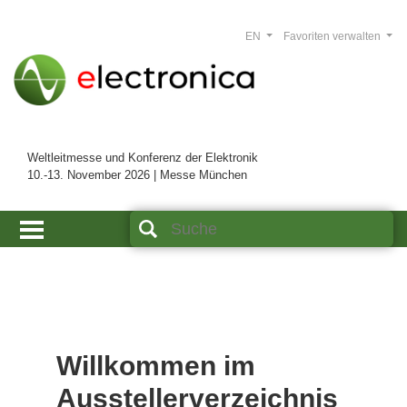
EN
Favoriten verwalten
Weltleitmesse und Konferenz der Elektronik
10.-13. November 2026 | Messe München
Willkommen im
Ausstellerverzeichnis