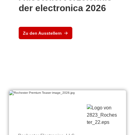
der electronica 2026
Zu den Ausstellern