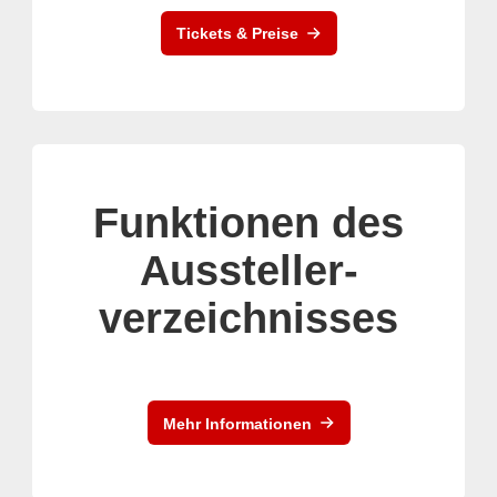
Tickets & Preise
Funktionen des
Aussteller-
verzeichnisses
Mehr Informationen