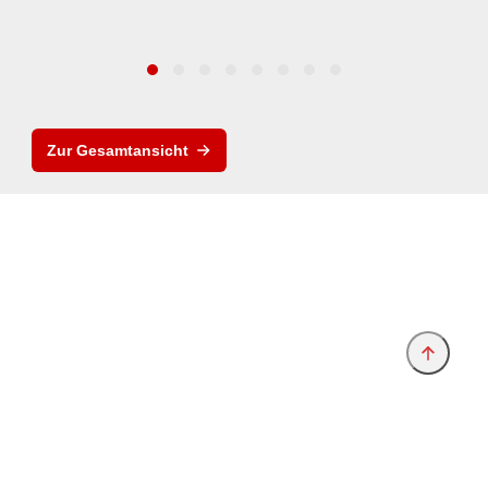
Zur Gesamtansicht