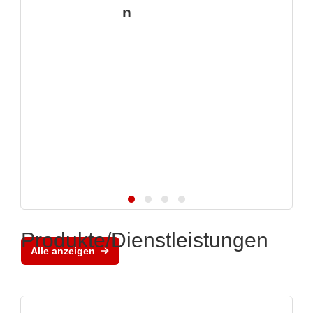
n
Produkte/Dienstleistungen
Alle anzeigen