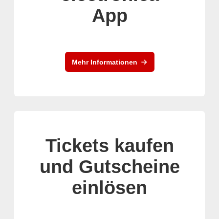
App
Mehr Informationen
Tickets kaufen
und Gutscheine
einlösen