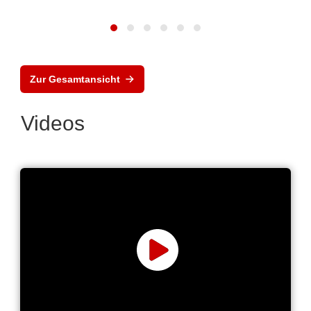
Zur Gesamtansicht
Videos