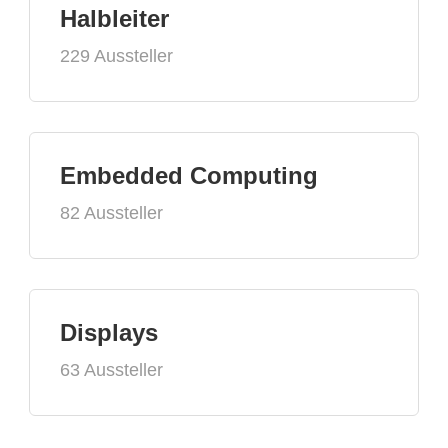
Halbleiter
229 Aussteller
Embedded Computing
82 Aussteller
Displays
63 Aussteller