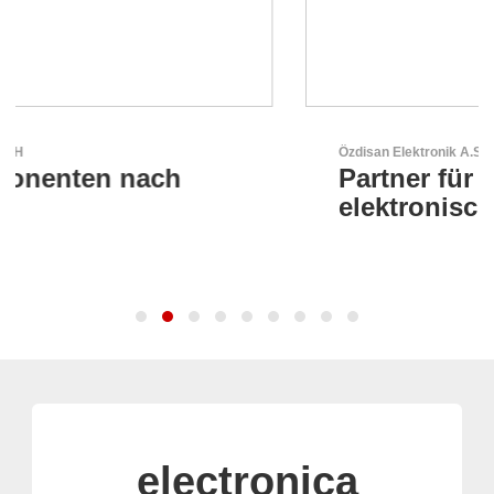
Özdisan Elektronik A.S.
Partner für Lösungen mit
elektronischen
electronica