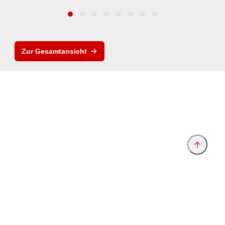
Zur Gesamtansicht
Anbieter & Impressum