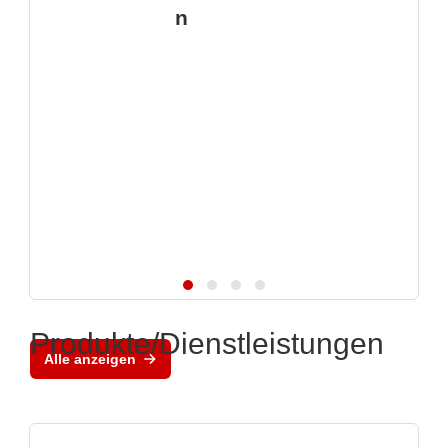
n
Produkte/Dienstleistungen
Alle anzeigen