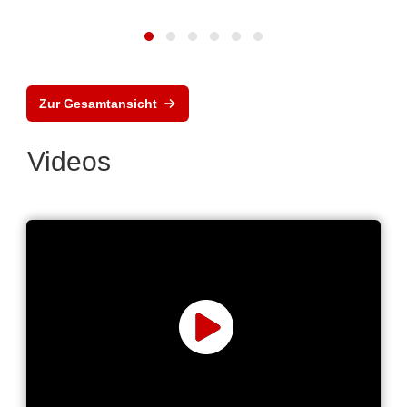
Zur Gesamtansicht
Videos