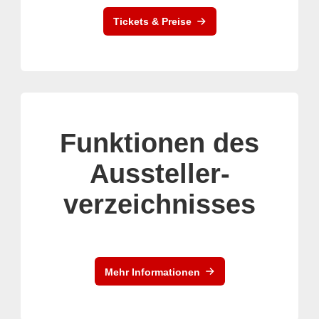
Tickets & Preise
Funktionen des
Aussteller-
verzeichnisses
Mehr Informationen