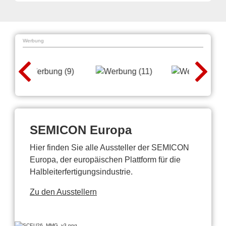
Werbung
SEMICON Europa
Hier finden Sie alle Aussteller der SEMICON
Europa, der europäischen Plattform für die
Halbleiterfertigungsindustrie.
Zu den Ausstellern