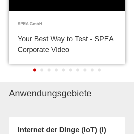
SPEA GmbH
Your Best Way to Test - SPEA
Corporate Video
Anwendungsgebiete
Internet der Dinge (IoT) (I)