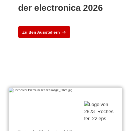
der electronica 2026
Zu den Ausstellern