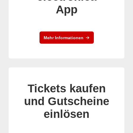
App
Mehr Informationen
Tickets kaufen
und Gutscheine
einlösen