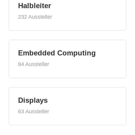
Halbleiter
232 Aussteller
Embedded Computing
84 Aussteller
Displays
63 Aussteller