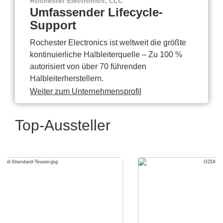
Rochester Electronics, LLC
Umfassender Lifecycle-
Support
Rochester Electronics ist weltweit die größte
kontinuierliche Halbleiterquelle – Zu 100 %
autorisiert von über 70 führenden
Halbleiterherstellern.
Weiter zum Unternehmensprofil
Top-Aussteller