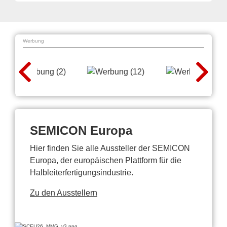
Werbung
SEMICON Europa
Hier finden Sie alle Aussteller der SEMICON
Europa, der europäischen Plattform für die
Halbleiterfertigungsindustrie.
Zu den Ausstellern