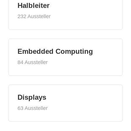
Halbleiter
232 Aussteller
Embedded Computing
84 Aussteller
Displays
63 Aussteller