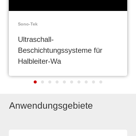
Sono-Tek
Ultraschall-
Beschichtungssysteme für
Halbleiter-Wa
Anwendungsgebiete