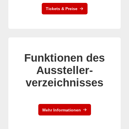
Tickets & Preise
Funktionen des
Aussteller-
verzeichnisses
Mehr Informationen