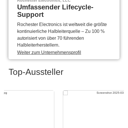
Rochester Electronics, LLC
Umfassender Lifecycle-
Support
Rochester Electronics ist weltweit die größte
kontinuierliche Halbleiterquelle – Zu 100 %
autorisiert von über 70 führenden
Halbleiterherstellern.
Weiter zum Unternehmensprofil
Top-Aussteller