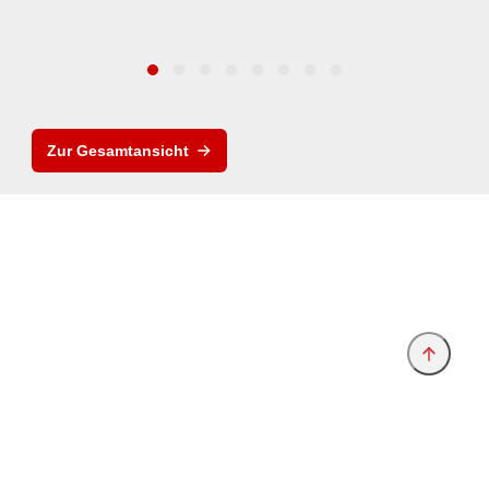
Zur Gesamtansicht