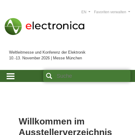
EN
Favoriten verwalten
Weltleitmesse und Konferenz der Elektronik
10.-13. November 2026 | Messe München
Willkommen im
Ausstellerverzeichnis