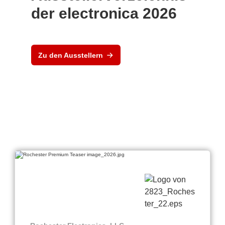
der electronica 2026
Zu den Ausstellern