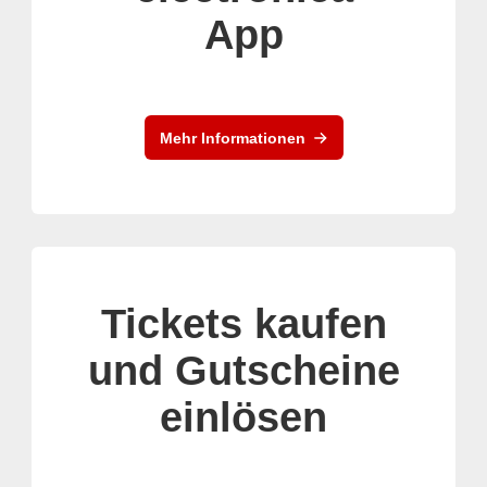
App
Mehr Informationen
Tickets kaufen
und Gutscheine
einlösen