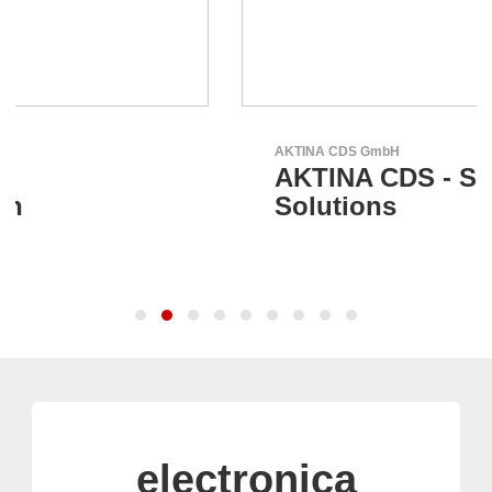
AKTINA CDS GmbH
AKTINA CDS - Supply Chain
Solutions
electronica