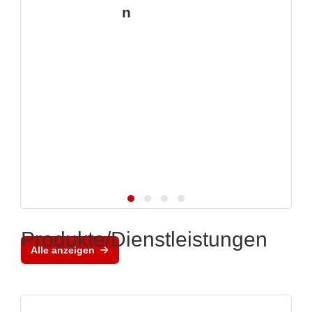
n
Produkte/Dienstleistungen
Alle anzeigen