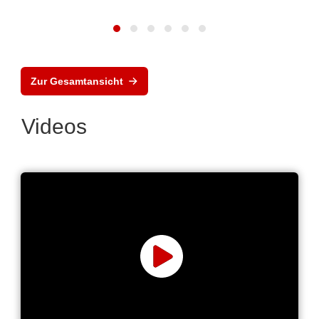
Zur Gesamtansicht
Videos