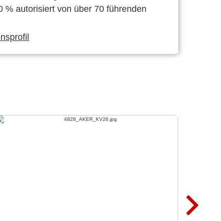
0 % autorisiert von über 70 führenden
sprofil