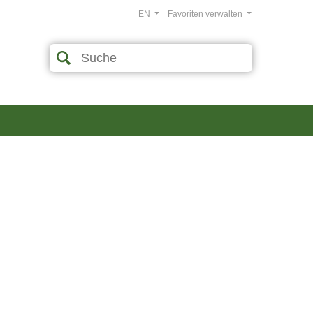
EN
Favoriten verwalten