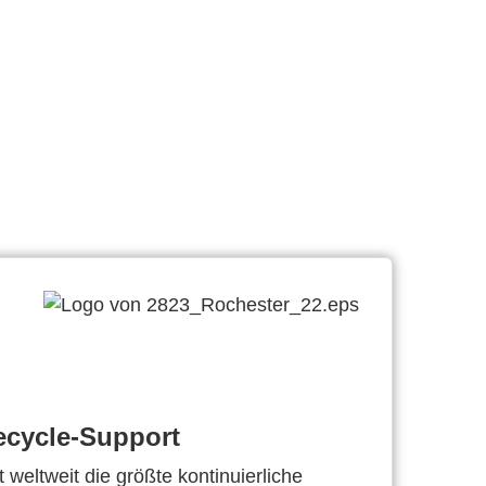
ecycle-Support
 weltweit die größte kontinuierliche