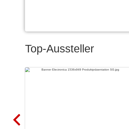
Top-Aussteller