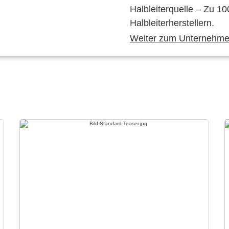
Halbleiterquelle – Zu 10
Halbleiterherstellern.
Weiter zum Unternehmen