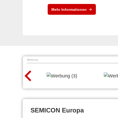
Mehr Informationen
Werbung
SEMICON Europa