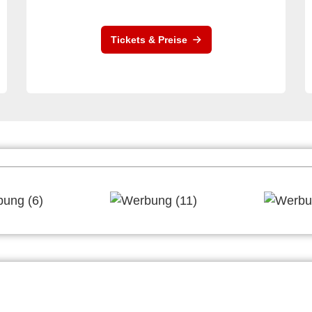
Tickets & Preise