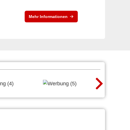
Mehr Informationen