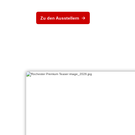
Zu den Ausstellern